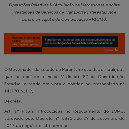
Operações Relativas à Circulação de Mercadorias e sobre
Prestações de Serviços de Transporte Interestadual e
Intermunicipal e de Comunicação - RICMS.
O Governador do Estado do Paraná, no uso das atribuições
que lhe confere o inciso V do art. 87 da Constituição
Estadual e tendo em vista o contido no protocolado nº
14.970.611-9,
Decreta:
Art. 1º Ficam introduzidas no Regulamento do ICMS,
aprovado pelo Decreto nº 7.871 , de 29 de setembro de
2017, as seguintes alterações: