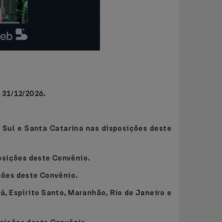
 31/12/2026.
o Sul e Santa Catarina nas disposições deste
posições deste Convênio.
ções deste Convênio.
, Espírito Santo, Maranhão, Rio de Janeiro e