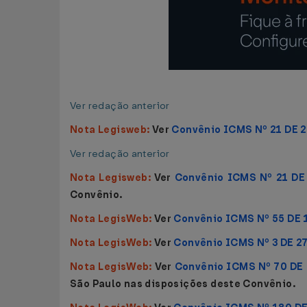
Ver redação anterior
Nota Legisweb:
Ver
Convênio ICMS Nº 21 DE 
Ver redação anterior
Nota Legisweb:
Ver
Convênio ICMS Nº 21 DE
Convênio.
Nota LegisWeb:
Ver
Convênio ICMS Nº 55 DE 
Nota LegisWeb:
Ver
Convênio ICMS Nº 3 DE 2
Nota LegisWeb:
Ver
Convênio ICMS Nº 70 DE
São Paulo
nas disposições deste Convênio.