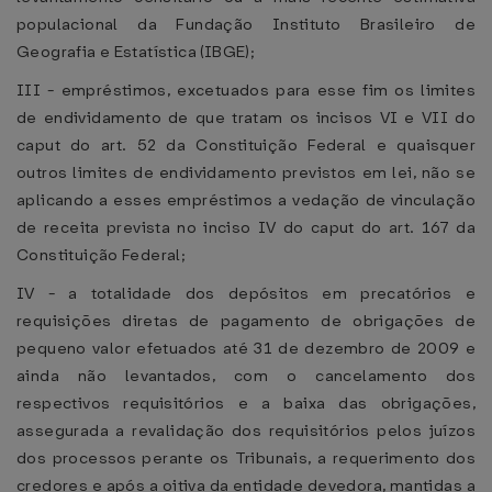
populacional da Fundação Instituto Brasileiro de
Geografia e Estatística (IBGE);
III - empréstimos, excetuados para esse fim os limites
de endividamento de que tratam os incisos VI e VII do
caput do art. 52 da Constituição Federal e quaisquer
outros limites de endividamento previstos em lei, não se
aplicando a esses empréstimos a vedação de vinculação
de receita prevista no inciso IV do caput do art. 167 da
Constituição Federal;
IV - a totalidade dos depósitos em precatórios e
requisições diretas de pagamento de obrigações de
pequeno valor efetuados até 31 de dezembro de 2009 e
ainda não levantados, com o cancelamento dos
respectivos requisitórios e a baixa das obrigações,
assegurada a revalidação dos requisitórios pelos juízos
dos processos perante os Tribunais, a requerimento dos
credores e após a oitiva da entidade devedora, mantidas a