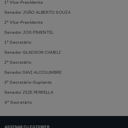
1º Vice-Presidente
Senador JOÃO ALBERTO SOUZA
2º Vice-Presidente
Senador JOS PIMENTEL
1º Secretário
Senador GLADSON CAMELI
2º Secretário
Senador DAVI ALCOLUMBRE
3º Secretário-Suplente
Senador ZEZE PERRELLA
4º Secretário
ASSINAR O LEGISWEB