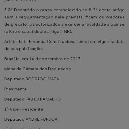
§ 3º Decorrido o prazo estabelecido no § 2º deste artigo
sem a regulamentação nele prevista, ficam os credores
de precatórios autorizados a exercer a faculdade a que se
refere o caput deste artigo." (NR).
Art. 5º Esta Emenda Constitucional entra em vigor na data
de sua publicação.
Brasília, em 14 de dezembro de 2017
Mesa da Câmara dos Deputados
Deputado RODRIGO MAIA
Presidente
Deputado FÁBIO RAMALHO
1º Vice-Presidente
Deputado ANDRÉ FUFUCA