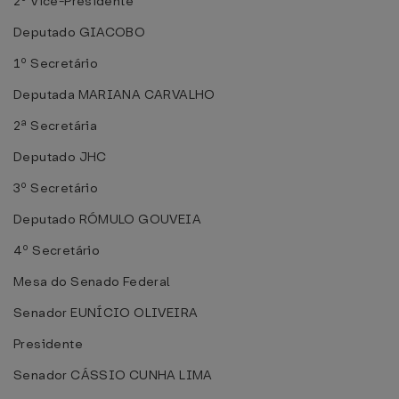
2º Vice-Presidente
Deputado GIACOBO
1º Secretário
Deputada MARIANA CARVALHO
2ª Secretária
Deputado JHC
3º Secretário
Deputado RÓMULO GOUVEIA
4º Secretário
Mesa do Senado Federal
Senador EUNÍCIO OLIVEIRA
Presidente
Senador CÁSSIO CUNHA LIMA