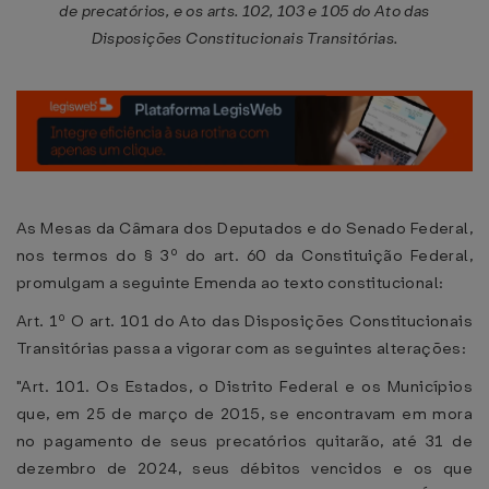
de precatórios, e os arts. 102, 103 e 105 do Ato das
Disposições Constitucionais Transitórias.
As Mesas da Câmara dos Deputados e do Senado Federal,
nos termos do § 3º do art. 60 da Constituição Federal,
promulgam a seguinte Emenda ao texto constitucional:
Art. 1º O art. 101 do Ato das Disposições Constitucionais
Transitórias passa a vigorar com as seguintes alterações:
"Art. 101. Os Estados, o Distrito Federal e os Municípios
que, em 25 de março de 2015, se encontravam em mora
no pagamento de seus precatórios quitarão, até 31 de
dezembro de 2024, seus débitos vencidos e os que