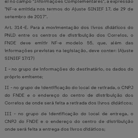
e) no campo "Informações Complementares", a expressão
"NF-e emitida nos termos do Ajuste SINIEF 17, de 29 de
setembro de 2017".
Art. 314-E. Para a movimentação dos livros didáticos do
PNLD entre os centros de distribuição dos Correios, o
FNDE deve emitir NF-e modelo 55, que, além das
informações previstas na legislação, deve conter: (Ajuste
SINIEF 17/17)
I - no grupo de informações do destinatário, os dados do
próprio emitente;
II - no grupo de identificação do local de retirada, o CNPJ
do FNDE e o endereço do centro de distribuição dos
Correios de onde será feita a retirada dos livros didáticos;
III - no grupo de identificação do local de entrega, o
CNPJ do FNDE e o endereço do centro de distribuição
onde será feita a entrega dos livros didáticos;