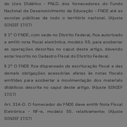
do Livro Didático - PNLD, dos fornecedores do Fundo
Nacional de Desenvolvimento da Educação - FNDE até as
escolas públicas de todo o território nacional. (Ajuste
SINIEF 17/17)
§ 1º O FNDE, com sede no Distrito Federal, fica autorizado
a emitir nota fiscal eletrônica, modelo 55, para acobertar
as operações descritas no caput deste artigo, devendo
estar inscrito no Cadastro Fiscal do Distrito Federal.
§ 2º O FNDE fica dispensado da escrituração fiscal e das
demais obrigações acessórias afetas às notas fiscais
emitidas para acobertar a movimentação dos materiais
didáticos descrita no caput deste artigo. (Ajuste SINIEF
17/17)
Art. 314-D. O fornecedor do FNDE deve emitir Nota Fiscal
Eletrônica - NF-e, modelo 55, relativamente: (Ajuste
SINIEF 17/17)