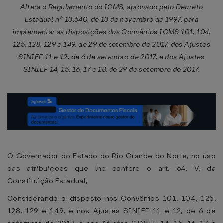
Altera o Regulamento do ICMS, aprovado pelo Decreto
Estadual nº 13.640, de 13 de novembro de 1997, para
implementar as disposições dos Convênios ICMS 101, 104,
125, 128, 129 e 149, de 29 de setembro de 2017, dos Ajustes
SINIEF 11 e 12, de 6 de setembro de 2017, e dos Ajustes
SINIEF 14, 15, 16, 17 e 18, de 29 de setembro de 2017.
O Governador do Estado do Rio Grande do Norte, no uso
das atribuições que lhe confere o art. 64, V, da
Constituição Estadual,
Considerando o disposto nos Convênios 101, 104, 125,
128, 129 e 149, e nos Ajustes SINIEF 11 e 12, de 6 de