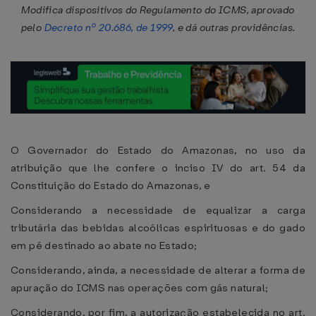
Modifica dispositivos do Regulamento do ICMS, aprovado
pelo
Decreto nº 20.686, de 1999
, e dá outras providências.
O Governador do Estado do Amazonas, no uso da
atribuição que lhe confere o inciso IV do art. 54 da
Constituição do Estado do Amazonas, e
Considerando a necessidade de equalizar a carga
tributária das bebidas alcoólicas espirituosas e do gado
em pé destinado ao abate no Estado;
Considerando, ainda, a necessidade de alterar a forma de
apuração do ICMS nas operações com gás natural;
Considerando, por fim, a autorização estabelecida no art.