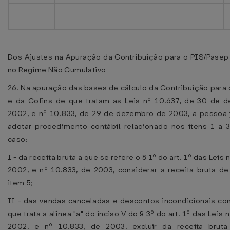
Dos Ajustes na Apuração da Contribuição para o PIS/Pasep
no Regime Não Cumulativo
26. Na apuração das bases de cálculo da Contribuição para
e da Cofins de que tratam as Leis nº 10.637, de 30 de 
2002, e nº 10.833, de 29 de dezembro de 2003, a pessoa j
adotar procedimento contábil relacionado nos itens 1 a 3
caso:
I - da receita bruta a que se refere o § 1º do art. 1º das Leis 
2002, e nº 10.833, de 2003, considerar a receita bruta de
item 5;
II - das vendas canceladas e descontos incondicionais co
que trata a alínea "a" do inciso V do § 3º do art. 1º das Leis 
2002, e nº 10.833, de 2003, excluir da receita brut