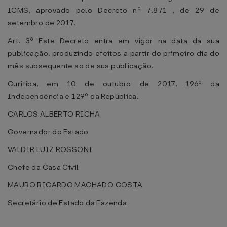
ICMS, aprovado pelo Decreto nº 7.871 , de 29 de
setembro de 2017.
Art. 3º Este Decreto entra em vigor na data da sua
publicação, produzindo efeitos a partir do primeiro dia do
mês subsequente ao de sua publicação.
Curitiba, em 10 de outubro de 2017, 196º da
Independência e 129º da República.
CARLOS ALBERTO RICHA
Governador do Estado
VALDIR LUIZ ROSSONI
Chefe da Casa Civil
MAURO RICARDO MACHADO COSTA
Secretário de Estado da Fazenda