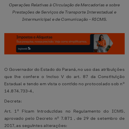
Operações Relativas à Circulação de Mercadorias e sobre
Prestações de Serviços de Transporte Interestadual e
Intermunicipal e de Comunicação - RICMS.
O Governador do Estado do Paraná, no uso das atribuições
que lhe confere o inciso V do art. 87 da Constituição
Estadual e tendo em vista o contido no protocolado sob nº
14.874.733-4,
Decreta:
Art. 1º Ficam introduzidas no Regulamento do ICMS,
aprovado pelo Decreto nº 7.871 , de 29 de setembro de
2017, as seguintes alterações: