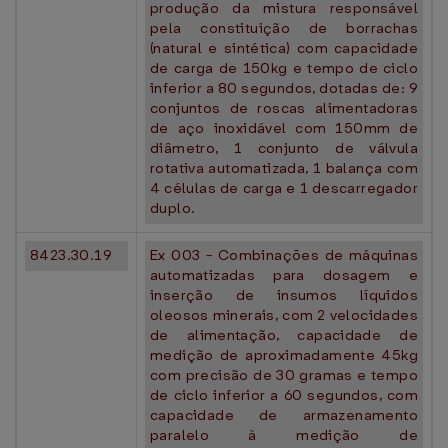
produção da mistura responsável
pela constituição de borrachas
(natural e sintética) com capacidade
de carga de 150kg e tempo de ciclo
inferior a 80 segundos, dotadas de: 9
conjuntos de roscas alimentadoras
de aço inoxidável com 150mm de
diâmetro, 1 conjunto de válvula
rotativa automatizada, 1 balança com
4 células de carga e 1 descarregador
duplo.
8423.30.19
Ex 003 - Combinações de máquinas
automatizadas para dosagem e
inserção de insumos líquidos
oleosos minerais, com 2 velocidades
de alimentação, capacidade de
medição de aproximadamente 45kg
com precisão de 30 gramas e tempo
de ciclo inferior a 60 segundos, com
capacidade de armazenamento
paralelo à medição de