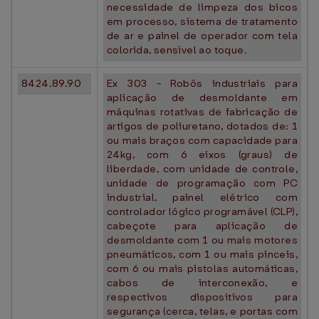
necessidade de limpeza dos bicos
em processo, sistema de tratamento
de ar e painel de operador com tela
colorida, sensível ao toque.
8424.89.90
Ex 303 - Robôs industriais para
aplicação de desmoldante em
máquinas rotativas de fabricação de
artigos de poliuretano, dotados de: 1
ou mais braços com capacidade para
24kg, com 6 eixos (graus) de
liberdade, com unidade de controle,
unidade de programação com PC
industrial, painel elétrico com
controlador lógico programável (CLP),
cabeçote para aplicação de
desmoldante com 1 ou mais motores
pneumáticos, com 1 ou mais pinceis,
com 6 ou mais pistolas automáticas,
cabos de interconexão, e
respectivos dispositivos para
segurança (cerca, telas, e portas com