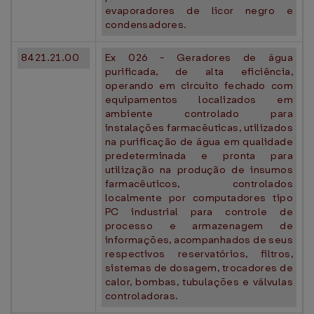
evaporadores de licor negro e
condensadores.
8421.21.00
Ex 026 - Geradores de água
purificada, de alta eficiência,
operando em circuito fechado com
equipamentos localizados em
ambiente controlado para
instalações farmacêuticas, utilizados
na purificação de água em qualidade
predeterminada e pronta para
utilização na produção de insumos
farmacêuticos, controlados
localmente por computadores tipo
PC industrial para controle de
processo e armazenagem de
informações, acompanhados de seus
respectivos reservatórios, filtros,
sistemas de dosagem, trocadores de
calor, bombas, tubulações e válvulas
controladoras.