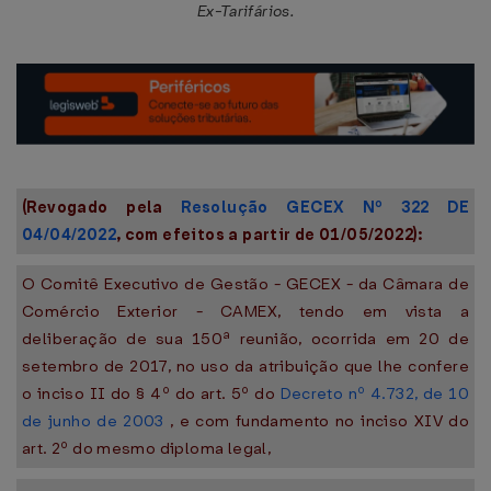
Ex-Tarifários.
(Revogado pela
Resolução GECEX Nº 322 DE
04/04/2022
, com efeitos a partir de 01/05/2022):
O Comitê Executivo de Gestão - GECEX - da Câmara de
Comércio Exterior - CAMEX, tendo em vista a
deliberação de sua 150ª reunião, ocorrida em 20 de
setembro de 2017, no uso da atribuição que lhe confere
o inciso II do § 4º do art. 5º do
Decreto nº 4.732, de 10
de junho de 2003
, e com fundamento no inciso XIV do
art. 2º do mesmo diploma legal,