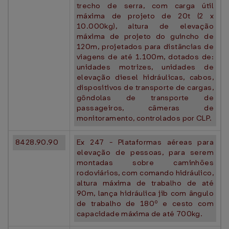
trecho de serra, com carga útil
máxima de projeto de 20t (2 x
10.000kg), altura de elevação
máxima de projeto do guincho de
120m, projetados para distâncias de
viagens de até 1.100m, dotados de:
unidades motrizes, unidades de
elevação diesel hidráulicas, cabos,
dispositivos de transporte de cargas,
gôndolas de transporte de
passageiros, câmeras de
monitoramento, controlados por CLP.
8428.90.90
Ex 247 - Plataformas aéreas para
elevação de pessoas, para serem
montadas sobre caminhões
rodoviários, com comando hidráulico,
altura máxima de trabalho de até
90m, lança hidráulica jib com ângulo
de trabalho de 180º e cesto com
capacidade máxima de até 700kg.