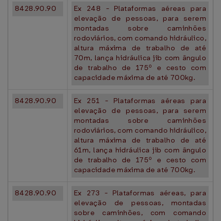
8428.90.90
Ex 248 - Plataformas aéreas para
elevação de pessoas, para serem
montadas sobre caminhões
rodoviários, com comando hidráulico,
altura máxima de trabalho de até
70m, lança hidráulica jib com ângulo
de trabalho de 175º e cesto com
capacidade máxima de até 700kg.
8428.90.90
Ex 251 - Plataformas aéreas para
elevação de pessoas, para serem
montadas sobre caminhões
rodoviários, com comando hidráulico,
altura máxima de trabalho de até
61m, lança hidráulica jib com ângulo
de trabalho de 175º e cesto com
capacidade máxima de até 700kg.
8428.90.90
Ex 273 - Plataformas aéreas, para
elevação de pessoas, montadas
sobre caminhões, com comando