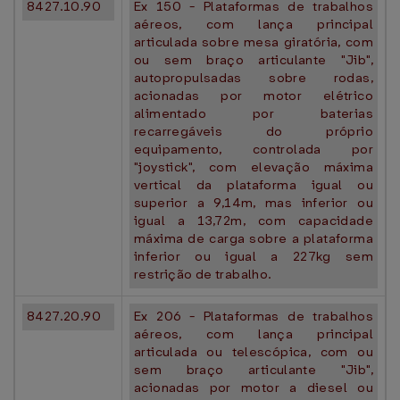
8427.10.90
Ex 150 - Plataformas de trabalhos
aéreos, com lança principal
articulada sobre mesa giratória, com
ou sem braço articulante "Jib",
autopropulsadas sobre rodas,
acionadas por motor elétrico
alimentado por baterias
recarregáveis do próprio
equipamento, controlada por
"joystick", com elevação máxima
vertical da plataforma igual ou
superior a 9,14m, mas inferior ou
igual a 13,72m, com capacidade
máxima de carga sobre a plataforma
inferior ou igual a 227kg sem
restrição de trabalho.
8427.20.90
Ex 206 - Plataformas de trabalhos
aéreos, com lança principal
articulada ou telescópica, com ou
sem braço articulante "Jib",
acionadas por motor a diesel ou