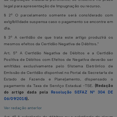
legal para apresentação de impugnação ou recurso.
§ 2º O parcelamento somente será considerado com
exigibilidade suspensa caso o pagamento se encontre em
dia.
§ 3º A certidão de que trata este artigo produzirá os
mesmos efeitos da Certidão Negativa de Débitos."
Art. 5º A Certidão Negativa de Débitos e a Certidão
Positiva de Débitos com Efeitos de Negativa deverão ser
emitidas exclusivamente pelo Sistema Eletrônico de
Emissão de Certidão disponível no Portal da Secretaria de
Estado de Fazenda e Planejamento, dispensado o
pagamento da Taxa de Serviço Estadual -TSE.
(Redação
do artigo dada pela
Resolução SEFAZ Nº 304 DE
06/09/2018
).
Ver redação anterior