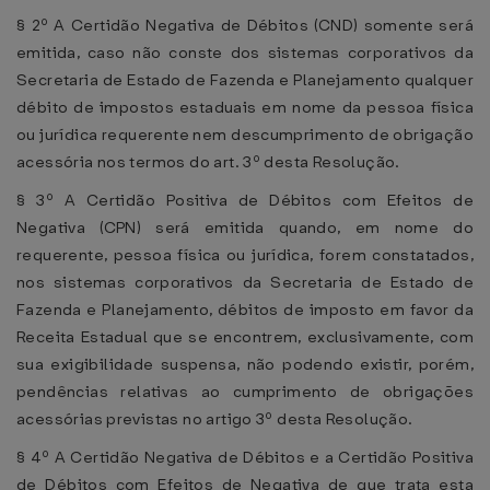
§ 2º A Certidão Negativa de Débitos (CND) somente será
emitida, caso não conste dos sistemas corporativos da
Secretaria de Estado de Fazenda e Planejamento qualquer
débito de impostos estaduais em nome da pessoa física
ou jurídica requerente nem descumprimento de obrigação
acessória nos termos do art. 3º desta Resolução.
§ 3º A Certidão Positiva de Débitos com Efeitos de
Negativa (CPN) será emitida quando, em nome do
requerente, pessoa física ou jurídica, forem constatados,
nos sistemas corporativos da Secretaria de Estado de
Fazenda e Planejamento, débitos de imposto em favor da
Receita Estadual que se encontrem, exclusivamente, com
sua exigibilidade suspensa, não podendo existir, porém,
pendências relativas ao cumprimento de obrigações
acessórias previstas no artigo 3º desta Resolução.
§ 4º A Certidão Negativa de Débitos e a Certidão Positiva
de Débitos com Efeitos de Negativa de que trata esta