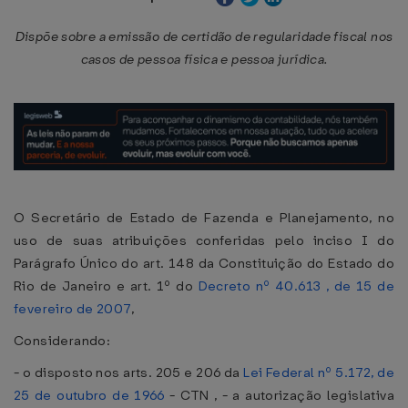
Dispõe sobre a emissão de certidão de regularidade fiscal nos
casos de pessoa física e pessoa jurídica.
O Secretário de Estado de Fazenda e Planejamento, no
uso de suas atribuições conferidas pelo inciso I do
Parágrafo Único do art. 148 da Constituição do Estado do
Rio de Janeiro e art. 1º do
Decreto nº 40.613 , de 15 de
fevereiro de 2007
,
Considerando:
- o disposto nos arts. 205 e 206 da
Lei Federal nº 5.172, de
25 de outubro de 1966
- CTN , - a autorização legislativa