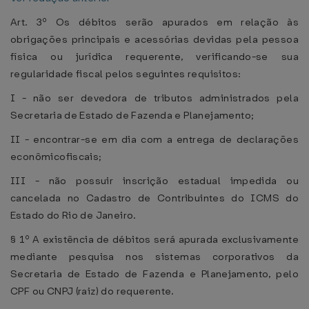
Art. 3º Os débitos serão apurados em relação às
obrigações principais e acessórias devidas pela pessoa
física ou jurídica requerente, verificando-se sua
regularidade fiscal pelos seguintes requisitos:
I - não ser devedora de tributos administrados pela
Secretaria de Estado de Fazenda e Planejamento;
II - encontrar-se em dia com a entrega de declarações
econômicofiscais;
III - não possuir inscrição estadual impedida ou
cancelada no Cadastro de Contribuintes do ICMS do
Estado do Rio de Janeiro.
§ 1º A existência de débitos será apurada exclusivamente
mediante pesquisa nos sistemas corporativos da
Secretaria de Estado de Fazenda e Planejamento, pelo
CPF ou CNPJ (raiz) do requerente.