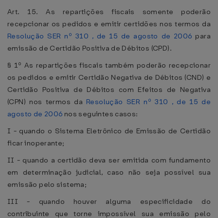
Art. 15. As repartições fiscais somente poderão
recepcionar os pedidos e emitir certidões nos termos da
Resolução SER nº 310 , de 15 de agosto de 2006
para
emissão de Certidão Positiva de Débitos (CPD).
§ 1º As repartições fiscais também poderão recepcionar
os pedidos e emitir Certidão Negativa de Débitos (CND) e
Certidão Positiva de Débitos com Efeitos de Negativa
(CPN) nos termos da
Resolução SER nº 310 , de 15 de
agosto de 2006
nos seguintes casos:
I - quando o Sistema Eletrônico de Emissão de Certidão
ficar inoperante;
II - quando a certidão deva ser emitida com fundamento
em determinação judicial, caso não seja possível sua
emissão pelo sistema;
III - quando houver alguma especificidade do
contribuinte que torne impossível sua emissão pelo