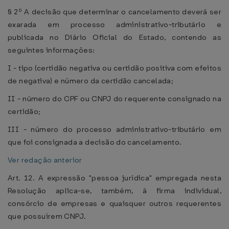
§ 2º A decisão que determinar o cancelamento deverá ser
exarada em processo administrativo-tributário e
publicada no Diário Oficial do Estado, contendo as
seguintes informações:
I - tipo (certidão negativa ou certidão positiva com efeitos
de negativa) e número da certidão cancelada;
II - número do CPF ou CNPJ do requerente consignado na
certidão;
III - número do processo administrativo-tributário em
que foi consignada a decisão do cancelamento.
Ver redação anterior
Art. 12. A expressão "pessoa jurídica" empregada nesta
Resolução aplica-se, também, à firma individual,
consórcio de empresas e quaisquer outros requerentes
que possuírem CNPJ.