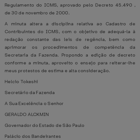
Regulamento do ICMS, aprovado pelo Decreto 45.490 ,
de 30 de novembro de 2000.
A minuta altera a disciplina relativa ao Cadastro de
Contribuintes do ICMS, com o objetivo de adequá-la à
redação constante das leis de regência, bem como
aprimorar os procedimentos de competência da
Secretaria da Fazenda. Propondo a edição de decreto
conforme a minuta, aproveito o ensejo para reiterar-lhe
meus protestos de estima e alta consideração.
Helcio Tokeshi
Secretário da Fazenda
A Sua Excelência o Senhor
GERALDO ALCKMIN
Governador do Estado de São Paulo
Palácio dos Bandeirantes