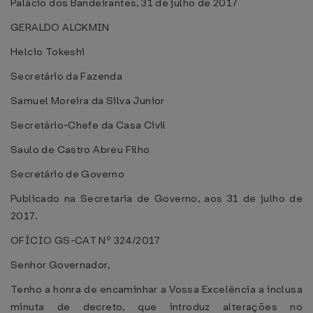
Palácio dos Bandeirantes, 31 de julho de 2017
GERALDO ALCKMIN
Helcio Tokeshi
Secretário da Fazenda
Samuel Moreira da Silva Junior
Secretário-Chefe da Casa Civil
Saulo de Castro Abreu Filho
Secretário de Governo
Publicado na Secretaria de Governo, aos 31 de julho de
2017.
OFÍCIO GS-CAT Nº 324/2017
Senhor Governador,
Tenho a honra de encaminhar a Vossa Excelência a inclusa
minuta de decreto, que introduz alterações no