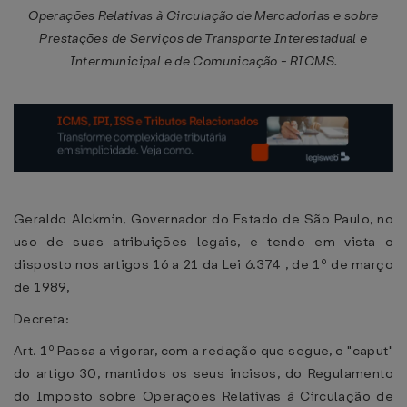
Operações Relativas à Circulação de Mercadorias e sobre
Prestações de Serviços de Transporte Interestadual e
Intermunicipal e de Comunicação - RICMS.
Geraldo Alckmin, Governador do Estado de São Paulo, no
uso de suas atribuições legais, e tendo em vista o
disposto nos artigos 16 a 21 da Lei 6.374 , de 1º de março
de 1989,
Decreta:
Art. 1º Passa a vigorar, com a redação que segue, o "caput"
do artigo 30, mantidos os seus incisos, do Regulamento
do Imposto sobre Operações Relativas à Circulação de