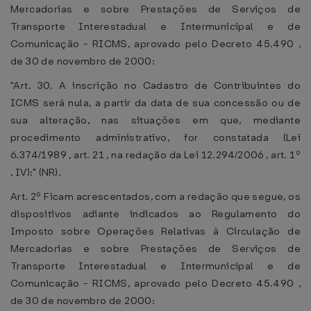
Mercadorias e sobre Prestações de Serviços de
Transporte Interestadual e Intermunicipal e de
Comunicação - RICMS, aprovado pelo Decreto 45.490 ,
de 30 de novembro de 2000:
"Art. 30. A inscrição no Cadastro de Contribuintes do
ICMS será nula, a partir da data de sua concessão ou de
sua alteração, nas situações em que, mediante
procedimento administrativo, for constatada (Lei
6.374/1989 , art. 21 , na redação da Lei 12.294/2006 , art. 1º
, IV):" (NR).
Art. 2º Ficam acrescentados, com a redação que segue, os
dispositivos adiante indicados ao Regulamento do
Imposto sobre Operações Relativas à Circulação de
Mercadorias e sobre Prestações de Serviços de
Transporte Interestadual e Intermunicipal e de
Comunicação - RICMS, aprovado pelo Decreto 45.490 ,
de 30 de novembro de 2000: