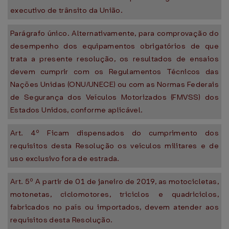
executivo de trânsito da União.
Parágrafo único. Alternativamente, para comprovação do
desempenho dos equipamentos obrigatórios de que
trata a presente resolução, os resultados de ensaios
devem cumprir com os Regulamentos Técnicos das
Nações Unidas (ONU/UNECE) ou com as Normas Federais
de Segurança dos Veículos Motorizados (FMVSS) dos
Estados Unidos, conforme aplicável.
Art. 4º Ficam dispensados do cumprimento dos
requisitos desta Resolução os veículos militares e de
uso exclusivo fora de estrada.
Art. 5º A partir de 01 de janeiro de 2019, as motocicletas,
motonetas, ciclomotores, triciclos e quadriciclos,
fabricados no país ou importados, devem atender aos
requisitos desta Resolução.