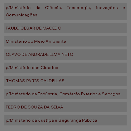
p/Ministério da Ciência, Tecnologia, Inovações e
Comunicações
PAULO CESAR DE MACEDO
Ministério do Meio Ambiente
OLAVO DE ANDRADE LIMA NETO
p/Ministério das Cidades
THOMAS PARIS CALDELLAS
p/Ministério da Indústria, Comércio Exterior e Serviços
PEDRO DE SOUZA DA SILVA
p/Ministério da Justiça e Segurança Pública