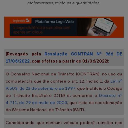
ciclomotores, triciclos e quadriciclos.
(Revogado pela
Resolução CONTRAN Nº 966 DE
17/05/2022
, com efeitos a partir de 01/06/2022):
O Conselho Nacional de Trânsito (CONTRAN), no uso da
competência que lhe confere o art. 12, inciso I, da
Lei nº
9.503, de 23 de setembro de 1997
, que instituiu o Código
de Trânsito Brasileiro (CTB) e, conforme o
Decreto nº
4.711, de 29 de maio de 2003
, que trata da coordenação
do Sistema Nacional de Trânsito (SNT).
Considerando que nenhum veículo poderá transitar nas