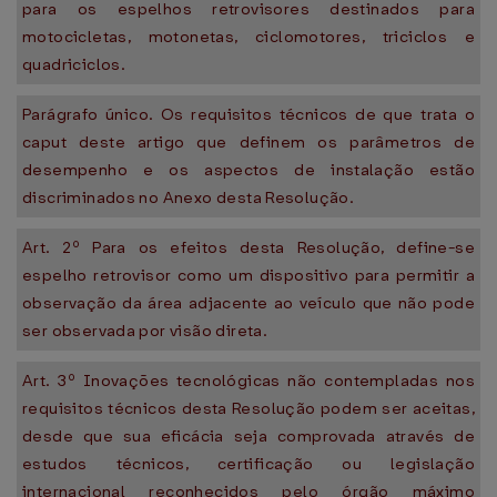
para os espelhos retrovisores destinados para
motocicletas, motonetas, ciclomotores, triciclos e
quadriciclos.
Parágrafo único. Os requisitos técnicos de que trata o
caput deste artigo que definem os parâmetros de
desempenho e os aspectos de instalação estão
discriminados no Anexo desta Resolução.
Art. 2º Para os efeitos desta Resolução, define-se
espelho retrovisor como um dispositivo para permitir a
observação da área adjacente ao veículo que não pode
ser observada por visão direta.
Art. 3º Inovações tecnológicas não contempladas nos
requisitos técnicos desta Resolução podem ser aceitas,
desde que sua eficácia seja comprovada através de
estudos técnicos, certificação ou legislação
internacional reconhecidos pelo órgão máximo