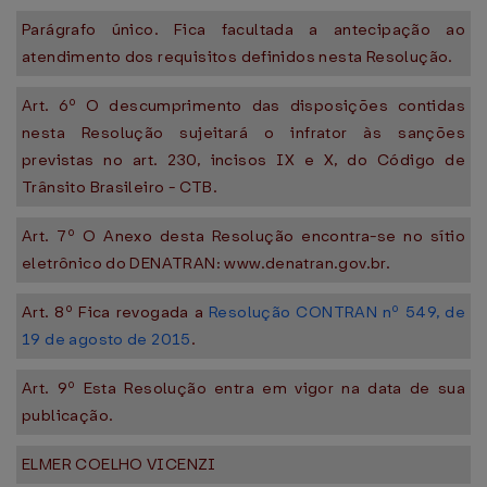
Parágrafo único. Fica facultada a antecipação ao
atendimento dos requisitos definidos nesta Resolução.
Art. 6º O descumprimento das disposições contidas
nesta Resolução sujeitará o infrator às sanções
previstas no art. 230, incisos IX e X, do Código de
Trânsito Brasileiro - CTB.
Art. 7º O Anexo desta Resolução encontra-se no sítio
eletrônico do DENATRAN: www.denatran.gov.br.
Art. 8º Fica revogada a
Resolução CONTRAN nº 549, de
19 de agosto de 2015
.
Art. 9º Esta Resolução entra em vigor na data de sua
publicação.
ELMER COELHO VICENZI