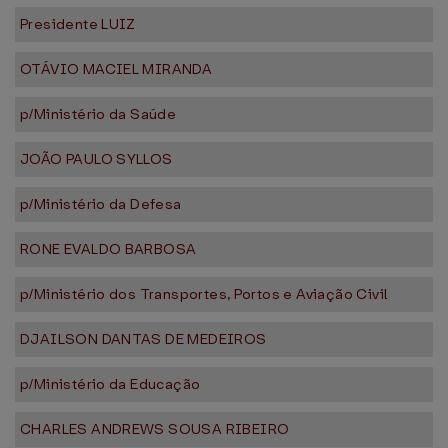
Presidente LUIZ
OTÁVIO MACIEL MIRANDA
p/Ministério da Saúde
JOÃO PAULO SYLLOS
p/Ministério da Defesa
RONE EVALDO BARBOSA
p/Ministério dos Transportes, Portos e Aviação Civil
DJAILSON DANTAS DE MEDEIROS
p/Ministério da Educação
CHARLES ANDREWS SOUSA RIBEIRO