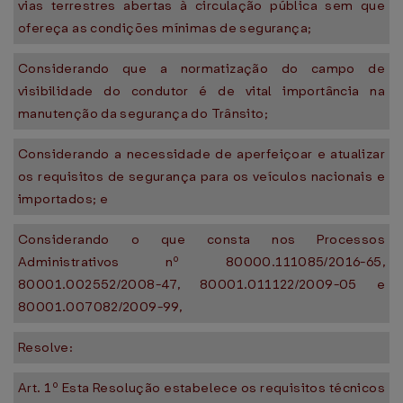
vias terrestres abertas à circulação pública sem que
ofereça as condições mínimas de segurança;
Considerando que a normatização do campo de
visibilidade do condutor é de vital importância na
manutenção da segurança do Trânsito;
Considerando a necessidade de aperfeiçoar e atualizar
os requisitos de segurança para os veículos nacionais e
importados; e
Considerando o que consta nos Processos
Administrativos nº 80000.111085/2016-65,
80001.002552/2008-47, 80001.011122/2009-05 e
80001.007082/2009-99,
Resolve:
Art. 1º Esta Resolução estabelece os requisitos técnicos