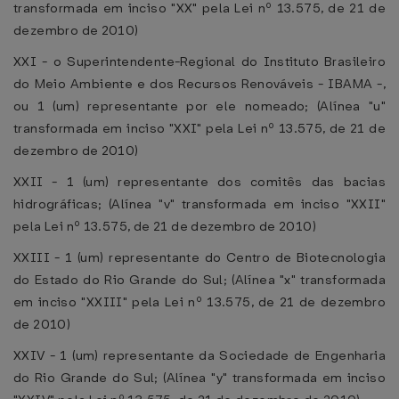
transformada em inciso "XX" pela Lei nº 13.575, de 21 de
dezembro de 2010)
XXI - o Superintendente-Regional do Instituto Brasileiro
do Meio Ambiente e dos Recursos Renováveis - IBAMA -,
ou 1 (um) representante por ele nomeado; (Alínea "u"
transformada em inciso "XXI" pela Lei nº 13.575, de 21 de
dezembro de 2010)
XXII - 1 (um) representante dos comitês das bacias
hidrográficas; (Alínea "v" transformada em inciso "XXII"
pela Lei nº 13.575, de 21 de dezembro de 2010)
XXIII - 1 (um) representante do Centro de Biotecnologia
do Estado do Rio Grande do Sul; (Alínea "x" transformada
em inciso "XXIII" pela Lei nº 13.575, de 21 de dezembro
de 2010)
XXIV - 1 (um) representante da Sociedade de Engenharia
do Rio Grande do Sul; (Alínea "y" transformada em inciso