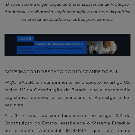
Dispõe sobre a organização do Sistema Estadual de Proteção
Ambiental, a elaboração, implementação e controle da política
ambiental do Estado e dá outras providências.
GOVERNADOR DO ESTADO DO RIO GRANDE DO SUL.
FAÇO SABER, em cumprimento ao disposto no artigo 82,
inciso IV da Constituição do Estado, que a Assembléia
Legislativa aprovou e eu sanciono e Promulgo a Lei
seguinte:
Art. 1º - Esta Lei, com fundamento no artigo 252 da
Constituição do Estado, estabelece o Sistema Estadual
de proteção Ambiental (SISEPRA) que terá como