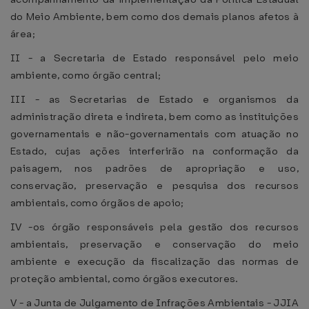
do Meio Ambiente, bem como dos demais planos afetos à
área;
II - a Secretaria de Estado responsável pelo meio
ambiente, como órgão central;
III - as Secretarias de Estado e organismos da
administração direta e indireta, bem como as instituições
governamentais e não-governamentais com atuação no
Estado, cujas ações interferirão na conformação da
paisagem, nos padrões de apropriação e uso,
conservação, preservação e pesquisa dos recursos
ambientais, como órgãos de apoio;
IV -os órgão responsáveis pela gestão dos recursos
ambientais, preservação e conservação do meio
ambiente e execução da fiscalização das normas de
proteção ambiental, como órgãos executores.
V - a Junta de Julgamento de Infrações Ambientais - JJIA