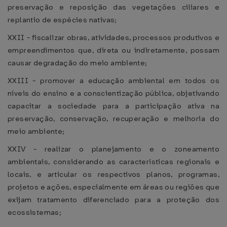
preservação e reposição das vegetações ciliares e
replantio de espécies nativas;
XXII - fiscalizar obras, atividades, processos produtivos e
empreendimentos que, direta ou indiretamente, possam
causar degradação do meio ambiente;
XXIII - promover a educação ambiental em todos os
níveis do ensino e a conscientização pública, objetivando
capacitar a sociedade para a participação ativa na
preservação, conservação, recuperação e melhoria do
meio ambiente;
XXIV - realizar o planejamento e o zoneamento
ambientais, considerando as características regionais e
locais, e articular os respectivos planos, programas,
projetos e ações, especialmente em áreas ou regiões que
exijam tratamento diferenciado para a proteção dos
ecossistemas;