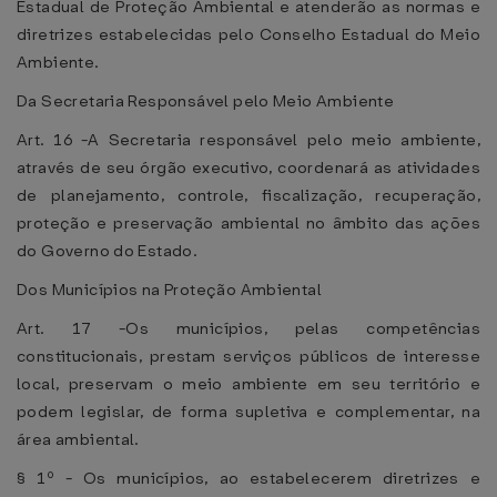
Estadual de Proteção Ambiental e atenderão as normas e
diretrizes estabelecidas pelo Conselho Estadual do Meio
Ambiente.
Da Secretaria Responsável pelo Meio Ambiente
Art. 16 -A Secretaria responsável pelo meio ambiente,
através de seu órgão executivo, coordenará as atividades
de planejamento, controle, fiscalização, recuperação,
proteção e preservação ambiental no âmbito das ações
do Governo do Estado.
Dos Municípios na Proteção Ambiental
Art. 17 -Os municípios, pelas competências
constitucionais, prestam serviços públicos de interesse
local, preservam o meio ambiente em seu território e
podem legislar, de forma supletiva e complementar, na
área ambiental.
§ 1º - Os municípios, ao estabelecerem diretrizes e