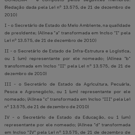
(Redação dada pela Lei nº 13.575, de 21 de dezembro de
2010)
I - o Secretário de Estado do Meio Ambiente, na qualidade
de presidente; (Alínea "a" transformada em inciso "I" pela
Lei nº 13.575, de 21 de dezembro de 2010)
II - o Secretário de Estado de Infra-Estrutura e Logística,
ou 1 (um) representante por ele nomeado; (Alínea "b"
transformada em inciso "II" pela Lei nº 13.575, de 21 de
dezembro de 2010)
III - o Secretário de Estado da Agricultura, Pecuária,
Pesca e Agronegócio, ou 1 (um) representante por ele
nomeado; (Alínea "c" transformada em inciso "III" pela Lei
nº 13.575, de 21 de dezembro de 2010)
IV - o Secretário de Estado da Educação, ou 1 (um)
representante por ele nomeado; (Alínea "d" transformada
em inciso "IV" pela Lei nº 13.575, de 21 de dezembro de