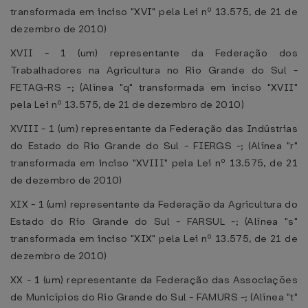
transformada em inciso "XVI" pela Lei nº 13.575, de 21 de
dezembro de 2010)
XVII - 1 (um) representante da Federação dos
Trabalhadores na Agricultura no Rio Grande do Sul -
FETAG-RS -; (Alínea "q" transformada em inciso "XVII"
pela Lei nº 13.575, de 21 de dezembro de 2010)
XVIII - 1 (um) representante da Federação das Indústrias
do Estado do Rio Grande do Sul - FIERGS -; (Alínea "r"
transformada em inciso "XVIII" pela Lei nº 13.575, de 21
de dezembro de 2010)
XIX - 1 (um) representante da Federação da Agricultura do
Estado do Rio Grande do Sul - FARSUL -; (Alínea "s"
transformada em inciso "XIX" pela Lei nº 13.575, de 21 de
dezembro de 2010)
XX - 1 (um) representante da Federação das Associações
de Municípios do Rio Grande do Sul - FAMURS -; (Alínea "t"