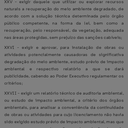
XXV - exigir daquele que utilizar ou explorar recursos
naturais a recuperação do meio ambiente degradado, de
acordo com a solução técnica determinada pelo órgão
público competente, na forma da lei, bem como a
recuperação, pelo responsável, da vegetação, adequada
nas áreas protegidas, sem prejuízo das sanções cabíveis;
XXVI - exigir e aprovar, para instalação de obras ou
atividades potencialmente causadoras de significativa
degradação do meio ambiente, estudo prévio de impacto
ambiental e respectivo relatório a que se dará
publicidade, cabendo ao Poder Executivo regulamentar os
critérios;
XXVII - exigir um relatório técnico de auditoria ambiental,
ou estudo de impacto ambiental, a critério dos órgãos
ambientais, para analisar a conveniência da continuidade
de obras ou atividades para cujo licenciamento não havia
sido exigido estudo prévio de impacto ambiental, mas que