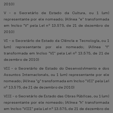
2010)
V - o Secretário de Estado da Cultura, ou 1 (um)
representante por ele nomeado; (Alínea "e" transformada
em inciso "V" pela Lei nº 13.575, de 21 de dezembro de
2010)
VI - o Secretário de Estado da Ciência e Tecnologia, ou 1
(um) representante por ele nomeado; (Alínea "f"
transformada em inciso "VI" pela Lei nº 13.575, de 21 de
dezembro de 2010)
VII - o Secretário de Estado do Desenvolvimento e dos
Assuntos Internacionais, ou 1 (um) representante por ele
nomeado; (Alínea "g" transformada em inciso "VII" pela Lei
nº 13.575, de 21 de dezembro de 2010)
VIII - o Secretário de Estado das Obras Públicas, ou 1 (um)
representante por ele nomeado; (Alínea "h" transformada
em inciso "VIII" pela Lei nº 13.575, de 21 de dezembro de