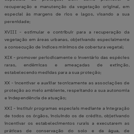
recuperação e manutenção da vegetação original, em
especial às margens de rios e lagos, visando a sua
perenidade;
XVIII - estimular e contribuir para a recuperação da
vegetação em áreas urbanas, objetivando especialmente
a consecução de índices mínimos de cobertura vegetal;
XIX - promover periodicamente o inventário das espécies
raras, endêmicas e ameaçadas de extinção,
estabelecendo medidas para a sua proteção;
XX - incentivar e auxiliar tecnicamente as associações de
proteção ao meio ambiente, respeitando a sua autonomia
e independência de atuação;
XXI - instituir programas especiais mediante a integração
de todos os órgãos, incluindo os de crédito, objetivando
incentivar os estabelecimentos rurais a executarem as
práticas de conservação do solo e da água, de