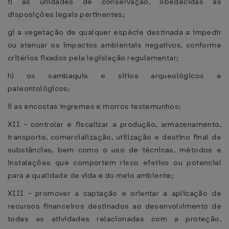
f) as unidades de conservação, obedecidas as
disposições legais pertinentes;
g) a vegetação de qualquer espécie destinada a impedir
ou atenuar os impactos ambientais negativos, conforme
critérios fixados pela legislação regulamentar;
h) os sambaquis e sítios arqueológicos e
paleontológicos;
i) as encostas íngremes e morros testemunhos;
XII - controlar e fiscalizar a produção, armazenamento,
transporte, comercialização, utilização e destino final de
substâncias, bem como o uso de técnicas, métodos e
instalações que comportem risco efetivo ou potencial
para a qualidade de vida e do meio ambiente;
XIII - promover a captação e orientar a aplicação de
recursos financeiros destinados ao desenvolvimento de
todas as atividades relacionadas com a proteção,