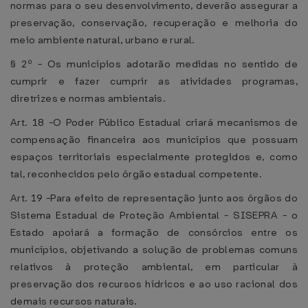
normas para o seu desenvolvimento, deverão assegurar a
preservação, conservação, recuperação e melhoria do
meio ambiente natural, urbano e rural.
§ 2º - Os municípios adotarão medidas no sentido de
cumprir e fazer cumprir as atividades programas,
diretrizes e normas ambientais.
Art. 18 -O Poder Público Estadual criará mecanismos de
compensação financeira aos municípios que possuam
espaços territoriais especialmente protegidos e, como
tal, reconhecidos pelo órgão estadual competente.
Art. 19 -Para efeito de representação junto aos órgãos do
Sistema Estadual de Proteção Ambiental - SISEPRA - o
Estado apoiará a formação de consórcios entre os
municípios, objetivando a solução de problemas comuns
relativos à proteção ambiental, em particular à
preservação dos recursos hídricos e ao uso racional dos
demais recursos naturais.