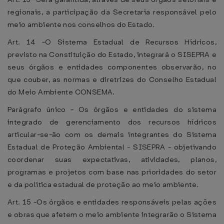
regionais, a participação da Secretaria responsável pelo
meio ambiente nos conselhos do Estado.
Art. 14 -O Sistema Estadual de Recursos Hídricos,
previsto na Constituição do Estado, integrará o SISEPRA e
seus órgãos e entidades componentes observarão, no
que couber, as normas e diretrizes do Conselho Estadual
do Meio Ambiente CONSEMA.
Parágrafo único - Os órgãos e entidades do sistema
integrado de gerenciamento dos recursos hídricos
articular-se-ão com os demais integrantes do Sistema
Estadual de Proteção Ambiental - SISEPRA - objetivando
coordenar suas expectativas, atividades, planos,
programas e projetos com base nas prioridades do setor
e da política estadual de proteção ao meio ambiente.
Art. 15 -Os órgãos e entidades responsáveis pelas ações
e obras que afetem o meio ambiente integrarão o Sistema