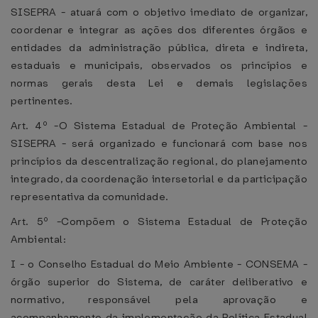
SISEPRA - atuará com o objetivo imediato de organizar,
coordenar e integrar as ações dos diferentes órgãos e
entidades da administração pública, direta e indireta,
estaduais e municipais, observados os princípios e
normas gerais desta Lei e demais legislações
pertinentes.
Art. 4º -O Sistema Estadual de Proteção Ambiental -
SISEPRA - será organizado e funcionará com base nos
princípios da descentralização regional, do planejamento
integrado, da coordenação intersetorial e da participação
representativa da comunidade.
Art. 5º -Compõem o Sistema Estadual de Proteção
Ambiental:
I - o Conselho Estadual do Meio Ambiente - CONSEMA -
órgão superior do Sistema, de caráter deliberativo e
normativo, responsável pela aprovação e
acompanhamento da implementação da Política Estadual