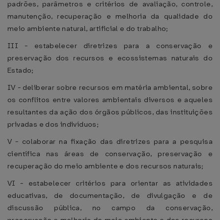
padrões, parâmetros e critérios de avaliação, controle,
manutenção, recuperação e melhoria da qualidade do
meio ambiente natural, artificial e do trabalho;
III - estabelecer diretrizes para a conservação e
preservação dos recursos e ecossistemas naturais do
Estado;
IV - deliberar sobre recursos em matéria ambiental, sobre
os conflitos entre valores ambientais diversos e aqueles
resultantes da ação dos órgãos públicos, das instituições
privadas e dos indivíduos;
V - colaborar na fixação das diretrizes para a pesquisa
científica nas áreas de conservação, preservação e
recuperação do meio ambiente e dos recursos naturais;
VI - estabelecer critérios para orientar as atividades
educativas, de documentação, de divulgação e de
discussão pública, no campo da conservação,