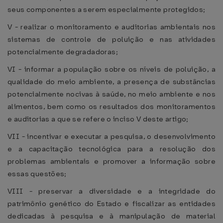
seus componentes a serem especialmente protegidos;
V - realizar o monitoramento e auditorias ambientais nos
sistemas de controle de poluição e nas atividades
potencialmente degradadoras;
VI - informar a população sobre os níveis de poluição, a
qualidade do meio ambiente, a presença de substâncias
potencialmente nocivas à saúde, no meio ambiente e nos
alimentos, bem como os resultados dos monitoramentos
e auditorias a que se refere o inciso V deste artigo;
VII - incentivar e executar a pesquisa, o desenvolvimento
e a capacitação tecnológica para a resolução dos
problemas ambientais e promover a informação sobre
essas questões;
VIII - preservar a diversidade e a integridade do
patrimônio genético do Estado e fiscalizar as entidades
dedicadas à pesquisa e à manipulação de material