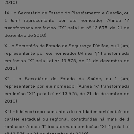
2010)
IX - o Secretário de Estado do Planejamento e Gestão, ou
1 (um) representante por ele nomeado; (Alínea "i"
transformada em inciso "IX" pela Lei nº 13.575, de 21 de
dezembro de 2010)
X - o Secretário de Estado da Segurança Pública, ou 1 (um)
representante por ele nomeado; (Alínea "j" transformada
em inciso "X" pela Lei nº 13.575, de 21 de dezembro de
2010)
XI - o Secretário de Estado da Saúde, ou 1 (um)
representante por ele nomeado; (Alínea "k" transformada
em inciso "XI" pela Lei nº 13.575, de 21 de dezembro de
2010)
XII - 5 (cinco) representantes de entidades ambientais de
caráter estadual ou regional, constituídas há mais de 1
(um) ano; (Alínea "l" transformada em inciso "XII" pela Lei