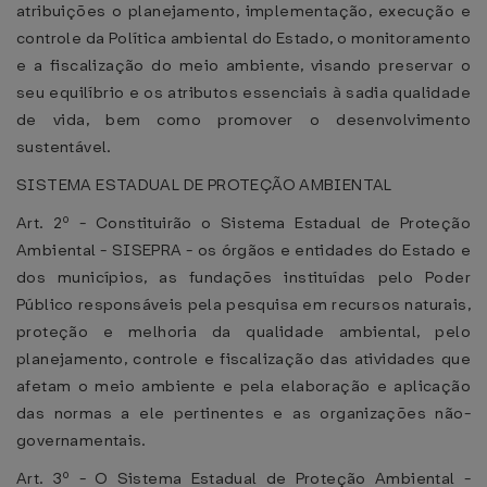
atribuições o planejamento, implementação, execução e
controle da Política ambiental do Estado, o monitoramento
e a fiscalização do meio ambiente, visando preservar o
seu equilíbrio e os atributos essenciais à sadia qualidade
de vida, bem como promover o desenvolvimento
sustentável.
SISTEMA ESTADUAL DE PROTEÇÃO AMBIENTAL
Art. 2º - Constituirão o Sistema Estadual de Proteção
Ambiental - SISEPRA - os órgãos e entidades do Estado e
dos municípios, as fundações instituídas pelo Poder
Público responsáveis pela pesquisa em recursos naturais,
proteção e melhoria da qualidade ambiental, pelo
planejamento, controle e fiscalização das atividades que
afetam o meio ambiente e pela elaboração e aplicação
das normas a ele pertinentes e as organizações não-
governamentais.
Art. 3º - O Sistema Estadual de Proteção Ambiental -