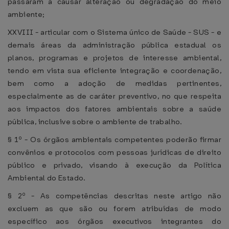
passaram a causar alteração ou degradação do meio
ambiente;
XXVIII - articular com o Sistema único de Saúde - SUS - e
demais áreas da administração pública estadual os
planos, programas e projetos de interesse ambiental,
tendo em vista sua eficiente integração e coordenação,
bem como a adoção de medidas pertinentes,
especialmente as de caráter preventivo, no que respeita
aos impactos dos fatores ambientais sobre a saúde
pública, inclusive sobre o ambiente de trabalho.
§ 1º - Os órgãos ambientais competentes poderão firmar
convênios e protocolos com pessoas jurídicas de direito
público e privado, visando à execução da Política
Ambiental do Estado.
§ 2º - As competências descritas neste artigo não
excluem as que são ou forem atribuídas de modo
específico aos órgãos executivos integrantes do