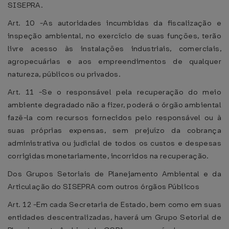
SISEPRA.
Art. 10 -As autoridades incumbidas da fiscalização e
inspeção ambiental, no exercício de suas funções, terão
livre acesso às instalações industriais, comerciais,
agropecuárias e aos empreendimentos de qualquer
natureza, públicos ou privados.
Art. 11 -Se o responsável pela recuperação do meio
ambiente degradado não a fizer, poderá o órgão ambiental
fazê-la com recursos fornecidos pelo responsável ou à
suas próprias expensas, sem prejuízo da cobrança
administrativa ou judicial de todos os custos e despesas
corrigidas monetariamente, incorridos na recuperação.
Dos Grupos Setoriais de Planejamento Ambiental e da
Articulação do SISEPRA com outros órgãos Públicos
Art. 12 -Em cada Secretaria de Estado, bem como em suas
entidades descentralizadas, haverá um Grupo Setorial de