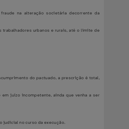
fraude na alteração societária decorrente da
 trabalhadores urbanos e rurais, até o limite de
cumprimento do pactuado, a prescrição é total,
 em juízo incompetente, ainda que venha a ser
o judicial no curso da execução.