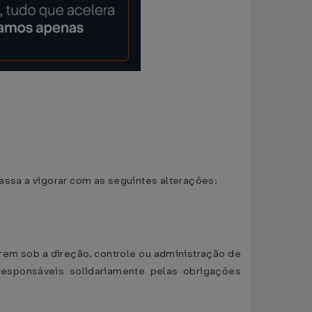
passa a vigorar com as seguintes alterações:
rem sob a direção, controle ou administração de
esponsáveis solidariamente pelas obrigações