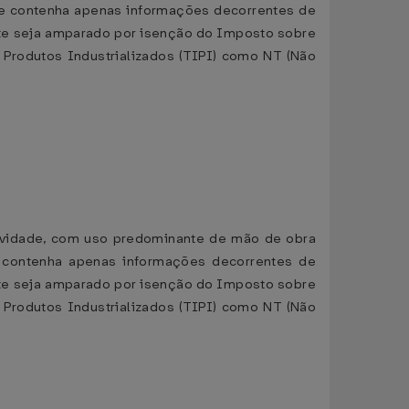
ue contenha apenas informações decorrentes de
ante seja amparado por isenção do Imposto sobre
 Produtos Industrializados (TIPI) como NT (Não
 atividade, com uso predominante de mão de obra
 contenha apenas informações decorrentes de
ante seja amparado por isenção do Imposto sobre
 Produtos Industrializados (TIPI) como NT (Não