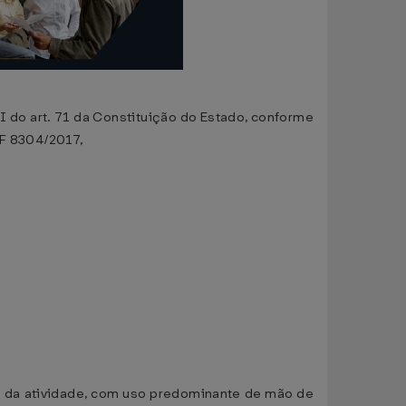
I do art. 71 da Constituição do Estado, conforme
EF 8304/2017,
cio da atividade, com uso predominante de mão de