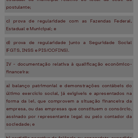
postulante;
c) prova de regularidade com as Fazendas Federal,
Estadual e Municipal; e
d) prova de regularidade junto a Seguridade Social
(FGTS, INSS e PIS/COFINS).
IV - documentação relativa à qualificação econômico-
financeira:
a) balanço patrimonial e demonstrações contábeis do
último exercício social, já exigíveis e apresentados na
forma da lei, que comprovem a situação financeira da
empresa, ou das empresas que constituem o consórcio,
assinado por representante legal ou pelo contador da
sociedade; e