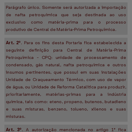
Parágrafo único. Somente será autorizada a importação
de nafta petroquímica que seja destinada ao uso
exclusivo como matéria-prima para o processo
produtivo de Central de Matéria-Prima Petroquímica.
Art. 2º
. Para os fins desta Portaria fica estabelecida a
seguinte definição para Central de Matéria-Prima
Petroquímica - CPQ: unidade de processamento de
condensado, gás natural, nafta petroquímica e outros
insumos pertinentes, que possui em suas instalações
Unidade de Craqueamento Térmico, com uso de vapor
de água, ou Unidade de Reforma Catalítica para produzir,
prioritariamente, matérias-primas para a indústria
química, tais como: eteno, propeno, butenos, butadieno
e suas misturas, benzeno, tolueno, xilenos e suas
misturas.
Art. 3º
. A autorização mencionada no artigo 1° fica