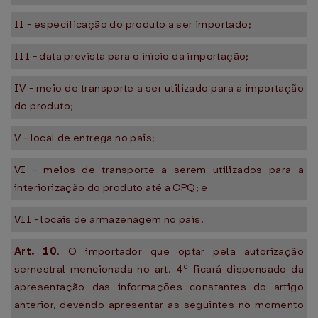
II - especificação do produto a ser importado;
III - data prevista para o início da importação;
IV - meio de transporte a ser utilizado para a importação
do produto;
V - local de entrega no país;
VI - meios de transporte a serem utilizados para a
interiorização do produto até a CPQ; e
VII - locais de armazenagem no país.
Art. 10
. O importador que optar pela autorização
semestral mencionada no art. 4º ficará dispensado da
apresentação das informações constantes do artigo
anterior, devendo apresentar as seguintes no momento