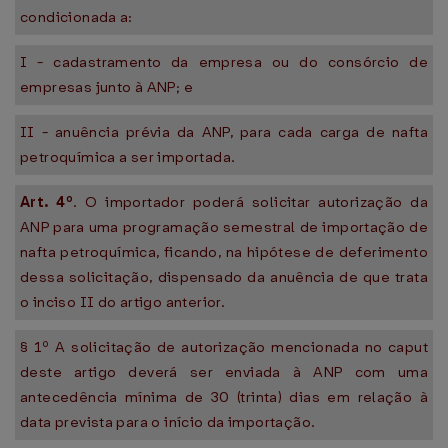
condicionada a:
I - cadastramento da empresa ou do consórcio de
empresas junto à ANP; e
II - anuência prévia da ANP, para cada carga de nafta
petroquímica a ser importada.
Art. 4º
. O importador poderá solicitar autorização da
ANP para uma programação semestral de importação de
nafta petroquímica, ficando, na hipótese de deferimento
dessa solicitação, dispensado da anuência de que trata
o inciso II do artigo anterior.
§ 1º A solicitação de autorização mencionada no caput
deste artigo deverá ser enviada à ANP com uma
antecedência mínima de 30 (trinta) dias em relação à
data prevista para o início da importação.