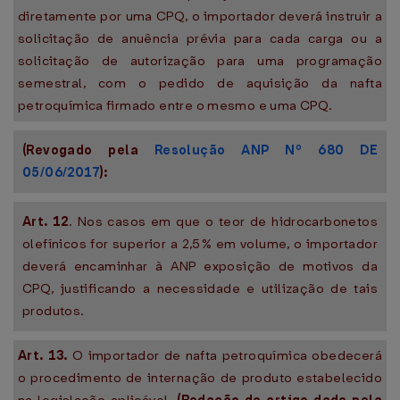
diretamente por uma CPQ, o importador deverá instruir a
solicitação de anuência prévia para cada carga ou a
solicitação de autorização para uma programação
semestral, com o pedido de aquisição da nafta
petroquímica firmado entre o mesmo e uma CPQ.
(Revogado pela
Resolução ANP Nº 680 DE
05/06/2017
):
Art. 12
. Nos casos em que o teor de hidrocarbonetos
olefínicos for superior a 2,5% em volume, o importador
deverá encaminhar à ANP exposição de motivos da
CPQ, justificando a necessidade e utilização de tais
produtos.
Art. 13.
O importador de nafta petroquímica obedecerá
o procedimento de internação de produto estabelecido