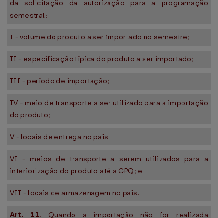
da solicitação da autorização para a programação
semestral:
I - volume do produto a ser importado no semestre;
II - especificação típica do produto a ser importado;
III - período de importação;
IV - meio de transporte a ser utilizado para a importação
do produto;
V - locais de entrega no país;
VI - meios de transporte a serem utilizados para a
interiorização do produto até a CPQ; e
VII - locais de armazenagem no país.
Art. 11
. Quando a importação não for realizada