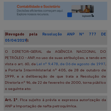
(Revogado pela
Resolução ANP Nº 777 DE
05/04/2019
):
O DIRETOR-GERAL da AGÊNCIA NACIONAL DO
PETRÓLEO - ANP, no uso de suas atribuições, e tendo em
vista o art. 60, da
Lei nº 9.478, de 06 de agosto de 1997
,
a Portaria Interministerial nº 405, de 28 de outubro de
1999, e a deliberação de que trata a Resolução de
Diretoria nº 96, de 22 de fevereiro de 2000, torna público
o seguinte ato:
Art. 1º
. Fica sujeito à prévia e expressa autorização da
ANP a importação de nafta petroquímica.