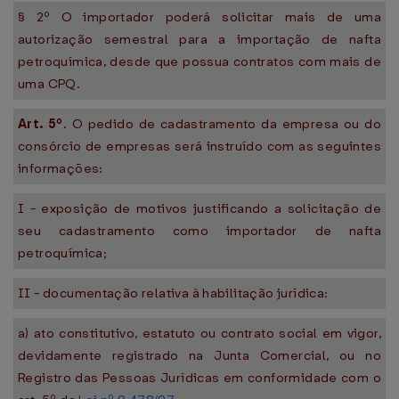
§ 2º O importador poderá solicitar mais de uma
autorização semestral para a importação de nafta
petroquímica, desde que possua contratos com mais de
uma CPQ.
Art. 5º
. O pedido de cadastramento da empresa ou do
consórcio de empresas será instruído com as seguintes
informações:
I - exposição de motivos justificando a solicitação de
seu cadastramento como importador de nafta
petroquímica;
II - documentação relativa à habilitação jurídica:
a) ato constitutivo, estatuto ou contrato social em vigor,
devidamente registrado na Junta Comercial, ou no
Registro das Pessoas Jurídicas em conformidade com o