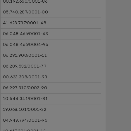
00.192.650/0001-86
05.740.287/0001-00
41.623.737/0001-48
06.048.466/0001-43
06.048.466/0004-96
06.291.900/0001-11
06.289.532/0001-77
00.623.308/0001-93
06.997.310/0002-90
10.544.341/0001-81
19.068.101/0001-22
04.949.794/0001-95