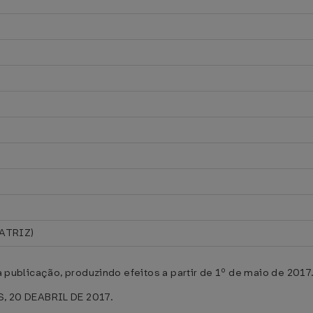
ATRIZ)
ua publicação, produzindo efeitos a partir de 1º de maio de 2017
 20 DEABRIL DE 2017.