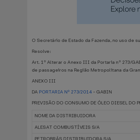
O Secretário de Estado da Fazenda, no uso de su
Resolve:
Art. 1º Alterar o Anexo III da Portaria nº 273/
de passageiros na Região Metropolitana da Gran
ANEXO III
DA
PORTARIA Nº 273/2014
- GABIN
PREVISÃO DO CONSUMO DE ÓLEO DIESEL DO P
NOME DA DISTRIBUIDORA
ALESAT COMBUSTÍVEIS S/A
PETROBRÁS DISTRIBUIDORA S/A