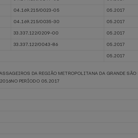
04.169.215/0023-05
05.2017
04.169.215/0035-30
05.2017
33.337.122/0209-00
05.2017
33.337.122/0043-86
05.2017
05.2017
PASSAGEIROS DA REGIÃO METROPOLITANA DA GRANDE SÃO L
5/2016NO PERÍODO 05.2017