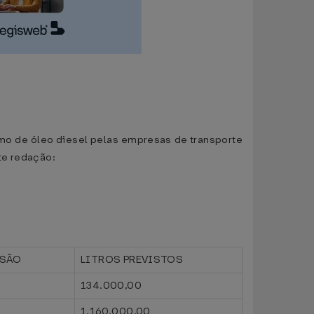
sumo de óleo diesel pelas empresas de transporte
te redação:
ISÃO
LITROS PREVISTOS
134.000,00
1.160.000,00