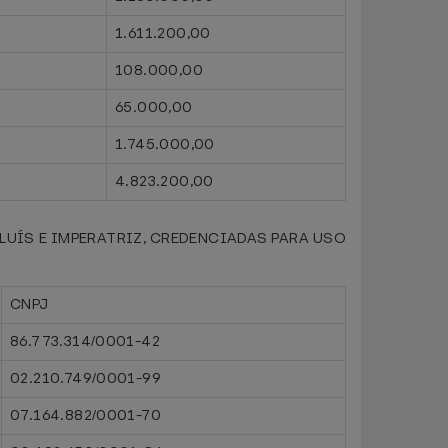
1.611.200,00
108.000,00
65.000,00
1.745.000,00
4.823.200,00
UÍS E IMPERATRIZ, CREDENCIADAS PARA USO
CNPJ
86.773.314/0001-42
02.210.749/0001-99
07.164.882/0001-70