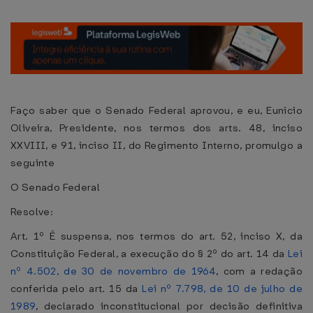
Faço saber que o Senado Federal aprovou, e eu, Eunício
Oliveira, Presidente, nos termos dos arts. 48, inciso
XXVIII, e 91, inciso II, do Regimento Interno, promulgo a
seguinte
O Senado Federal
Resolve:
Art. 1º É suspensa, nos termos do art. 52, inciso X, da
Constituição Federal, a execução do § 2º do art. 14 da
Lei
nº 4.502, de 30 de novembro de 1964
, com a redação
conferida pelo art. 15 da
Lei nº 7.798, de 10 de julho de
1989
, declarado inconstitucional por decisão definitiva