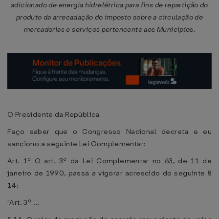
adicionado de energia hidrelétrica para fins de repartição do
produto da arrecadação do imposto sobre a circulação de
mercadorias e serviços pertencente aos Municípios.
O Presidente da República
Faço saber que o Congresso Nacional decreta e eu
sanciono a seguinte Lei Complementar:
Art. 1º O art. 3º da Lei Complementar no 63, de 11 de
janeiro de 1990, passa a vigorar acrescido do seguinte §
14:
"Art. 3º ...