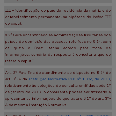
III - identificação do país de residência da matriz e do
estabelecimento permanente, na hipótese do inciso III
do caput.
§ 2º Será encaminhado às administrações tributárias dos
países de domicílio das pessoas referidas no § 1º, com
os quais o Brasil tenha acordo para troca de
informações, sumário da resposta à consulta a que se
refere o caput."
Art. 2º Para fins de atendimento ao disposto no § 2º do
art. 3º-A da
Instrução Normativa RFB nº 1.396, de 2013
,
relativamente às soluções de consulta emitidas após 1º
de janeiro de 2010, o consulente poderá ser intimado a
apresentar as informações de que trata o § 1º do art. 3º-
A da mesma Instrução Normativa.