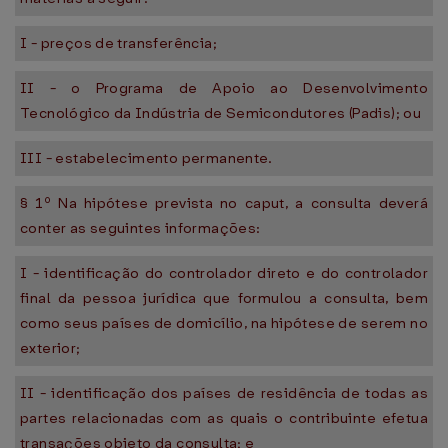
I - preços de transferência;
II - o Programa de Apoio ao Desenvolvimento
Tecnológico da Indústria de Semicondutores (Padis); ou
III - estabelecimento permanente.
§ 1º Na hipótese prevista no caput, a consulta deverá
conter as seguintes informações:
I - identificação do controlador direto e do controlador
final da pessoa jurídica que formulou a consulta, bem
como seus países de domicílio, na hipótese de serem no
exterior;
II - identificação dos países de residência de todas as
partes relacionadas com as quais o contribuinte efetua
transações objeto da consulta; e