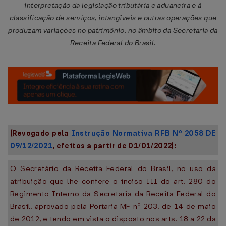
interpretação da legislação tributária e aduaneira e à
classificação de serviços, intangíveis e outras operações que
produzam variações no patrimônio, no âmbito da Secretaria da
Receita Federal do Brasil.
(Revogado pela
Instrução Normativa RFB Nº 2058 DE
09/12/2021
, efeitos a partir de 01/01/2022):
O Secretário da Receita Federal do Brasil, no uso da
atribuição que lhe confere o inciso III do art. 280 do
Regimento Interno da Secretaria da Receita Federal do
Brasil, aprovado pela Portaria MF nº 203, de 14 de maio
de 2012, e tendo em vista o disposto nos arts. 18 a 22 da