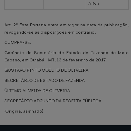
Ativa
Art. 2º Esta Portaria entra em vigor na data da publicação,
revogando-se as disposições em contrário.
CUMPRA-SE.
Gabinete do Secretário de Estado de Fazenda de Mato
Grosso, em Cuiabá - MT, 13 de fevereiro de 2017.
GUSTAVO PINTO COELHO DE OLIVEIRA
SECRETÁRIO DE ESTADO DE FAZENDA
ÚLTIMO ALMEIDA DE OLIVEIRA
SECRETÁRIO ADJUNTO DA RECEITA PÚBLICA
(Original assinado)