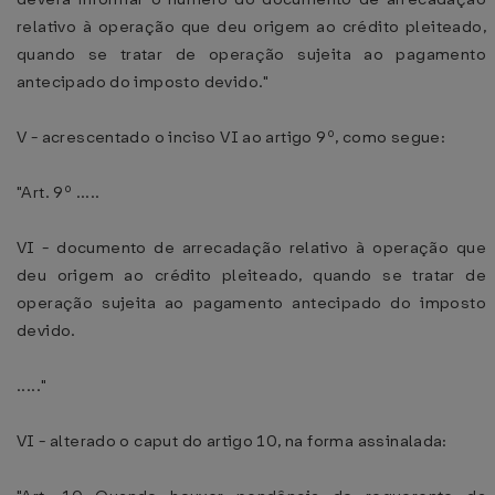
relativo à operação que deu origem ao crédito pleiteado,
quando se tratar de operação sujeita ao pagamento
antecipado do imposto devido."
V - acrescentado o inciso VI ao artigo 9º, como segue:
"Art. 9º .....
VI - documento de arrecadação relativo à operação que
deu origem ao crédito pleiteado, quando se tratar de
operação sujeita ao pagamento antecipado do imposto
devido.
....."
VI - alterado o caput do artigo 10, na forma assinalada: