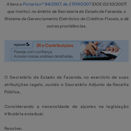
Altera a
Portaria nº 84/2007, de 27/09/2007
(DOE 02/10/2007)
que institui, no âmbito da Secretaria de Estado de Fazenda, o
Sistema de Gerenciamento Eletrônico de Créditos Fiscais, e dá
outras providências.
O Secretário de Estado de Fazenda, no exercício de suas
atribuições legais, ouvido o Secretário Adjunto da Receita
Pública,
Considerando a necessidade de ajustes na legislação
tributária estadual;
Resolve: