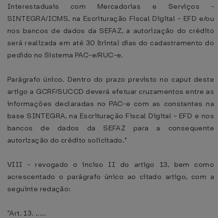
Interestaduais com Mercadorias e Serviços -
SINTEGRA/ICMS, na Escrituração Fiscal Digital - EFD e/ou
nos bancos de dados da SEFAZ, a autorização do crédito
será realizada em até 30 (trinta) dias do cadastramento do
pedido no Sistema PAC-e/RUC-e.
Parágrafo único. Dentro do prazo previsto no caput deste
artigo a GCRF/SUCCD deverá efetuar cruzamentos entre as
informações declaradas no PAC-e com as constantes na
base SINTEGRA, na Escrituração Fiscal Digital - EFD e nos
bancos de dados da SEFAZ para a consequente
autorização do crédito solicitado."
VIII - revogado o inciso II do artigo 13, bem como
acrescentado o parágrafo único ao citado artigo, com a
seguinte redação:
"Art. 13. .....