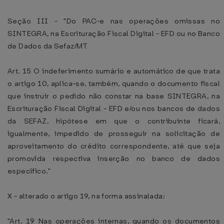
Seção III - "Do PAC-e nas operações omissas no
SINTEGRA, na Escrituração Fiscal Digital - EFD ou no Banco
de Dados da Sefaz/MT
Art. 15 O indeferimento sumário e automático de que trata
o artigo 10, aplica-se, também, quando o documento fiscal
que instruir o pedido não constar na base SINTEGRA, na
Escrituração Fiscal Digital - EFD e/ou nos bancos de dados
da SEFAZ, hipótese em que o contribuinte ficará,
igualmente, impedido de prosseguir na solicitação de
aproveitamento do crédito correspondente, até que seja
promovida respectiva inserção no banco de dados
específico."
X - alterado o artigo 19, na forma assinalada:
"Art. 19 Nas operações internas, quando os documentos