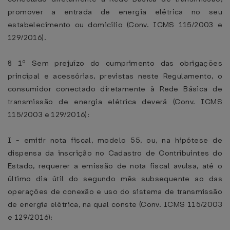
promover a entrada de energia elétrica no seu
estabelecimento ou domicílio (Conv. ICMS 115/2003 e
129/2016).
§ 1º Sem prejuízo do cumprimento das obrigações
principal e acessórias, previstas neste Regulamento, o
consumidor conectado diretamente à Rede Básica de
transmissão de energia elétrica deverá (Conv. ICMS
115/2003 e 129/2016):
I - emitir nota fiscal, modelo 55, ou, na hipótese de
dispensa da inscrição no Cadastro de Contribuintes do
Estado, requerer a emissão de nota fiscal avulsa, até o
último dia útil do segundo mês subsequente ao das
operações de conexão e uso do sistema de transmissão
de energia elétrica, na qual conste (Conv. ICMS 115/2003
e 129/2016):