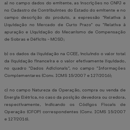
a) no campo dados do emitente, as inscrições no CNPJ e
no Cadastro de Contribuintes do Estado do emitente e no
campo descrição do produto, a expressão "Relativa à
Liquidação no Mercado de Curto Prazo" ou "Relativa à
apuração e Liquidação do Mecanismo de Compensação
de Sobras e Déficits - MCSD;
b) os dados da liquidação na CCEE, incluindo o valor total
da liquidação financeira e o valor efetivamente liquidado,
no quadro "Dados Adicionais", no campo "Informações
Complementares (Conv. ICMS 15/2007 e 127/2016);
c) no campo Natureza da Operação, compra ou venda de
Energia Elétrica, no caso da posição devedora ou credora,
respectivamente, indicando os Códigos Fiscais de
Operação (CFOP) correspondentes (Conv. ICMS 15/2007
e 127/2016).