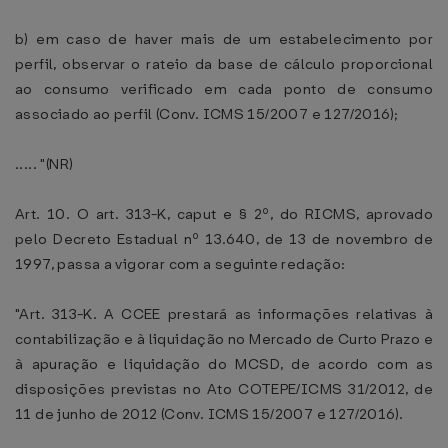
b) em caso de haver mais de um estabelecimento por
perfil, observar o rateio da base de cálculo proporcional
ao consumo verificado em cada ponto de consumo
associado ao perfil (Conv. ICMS 15/2007 e 127/2016);
..... "(NR)
Art. 10. O art. 313-K, caput e § 2º, do RICMS, aprovado
pelo Decreto Estadual nº 13.640, de 13 de novembro de
1997, passa a vigorar com a seguinte redação:
"Art. 313-K. A CCEE prestará as informações relativas à
contabilização e à liquidação no Mercado de Curto Prazo e
à apuração e liquidação do MCSD, de acordo com as
disposições previstas no Ato COTEPE/ICMS 31/2012, de
11 de junho de 2012 (Conv. ICMS 15/2007 e 127/2016).