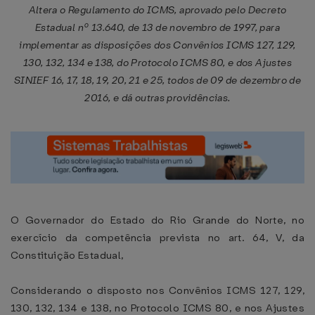
Altera o Regulamento do ICMS, aprovado pelo Decreto
Estadual nº 13.640, de 13 de novembro de 1997, para
implementar as disposições dos Convênios ICMS 127, 129,
130, 132, 134 e 138, do Protocolo ICMS 80, e dos Ajustes
SINIEF 16, 17, 18, 19, 20, 21 e 25, todos de 09 de dezembro de
2016, e dá outras providências.
O Governador do Estado do Rio Grande do Norte, no
exercício da competência prevista no art. 64, V, da
Constituição Estadual,
Considerando o disposto nos Convênios ICMS 127, 129,
130, 132, 134 e 138, no Protocolo ICMS 80, e nos Ajustes