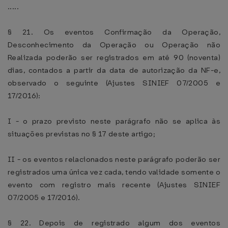
.....
§ 21. Os eventos Confirmação da Operação,
Desconhecimento da Operação ou Operação não
Realizada poderão ser registrados em até 90 (noventa)
dias, contados a partir da data de autorização da NF-e,
observado o seguinte (Ajustes SINIEF 07/2005 e
17/2016):
I - o prazo previsto neste parágrafo não se aplica às
situações previstas no § 17 deste artigo;
II - os eventos relacionados neste parágrafo poderão ser
registrados uma única vez cada, tendo validade somente o
evento com registro mais recente (Ajustes SINIEF
07/2005 e 17/2016).
§ 22. Depois de registrado algum dos eventos