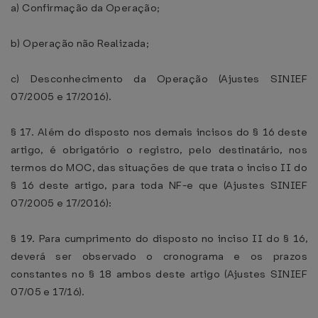
a) Confirmação da Operação;
b) Operação não Realizada;
c) Desconhecimento da Operação (Ajustes SINIEF
07/2005 e 17/2016).
§ 17. Além do disposto nos demais incisos do § 16 deste
artigo, é obrigatório o registro, pelo destinatário, nos
termos do MOC, das situações de que trata o inciso II do
§ 16 deste artigo, para toda NF-e que (Ajustes SINIEF
07/2005 e 17/2016):
§ 19. Para cumprimento do disposto no inciso II do § 16,
deverá ser observado o cronograma e os prazos
constantes no § 18 ambos deste artigo (Ajustes SINIEF
07/05 e 17/16).