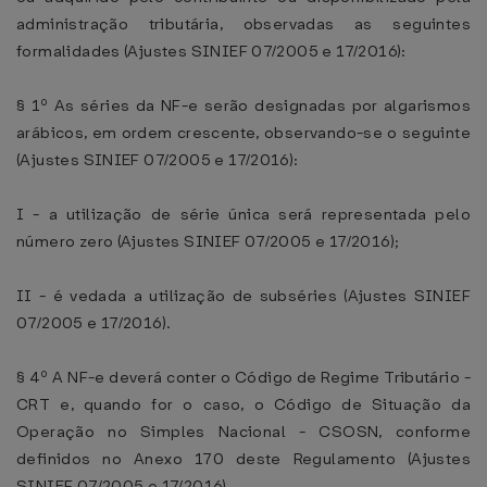
administração tributária, observadas as seguintes
formalidades (Ajustes SINIEF 07/2005 e 17/2016):
§ 1º As séries da NF-e serão designadas por algarismos
arábicos, em ordem crescente, observando-se o seguinte
(Ajustes SINIEF 07/2005 e 17/2016):
I - a utilização de série única será representada pelo
número zero (Ajustes SINIEF 07/2005 e 17/2016);
II - é vedada a utilização de subséries (Ajustes SINIEF
07/2005 e 17/2016).
§ 4º A NF-e deverá conter o Código de Regime Tributário -
CRT e, quando for o caso, o Código de Situação da
Operação no Simples Nacional - CSOSN, conforme
definidos no Anexo 170 deste Regulamento (Ajustes
SINIEF 07/2005 e 17/2016).