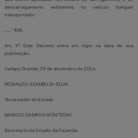
descarregamento existentes no veículo (tanque)
transportador.
....." (NR)
Art. 3º Este Decreto entra em vigor na data de sua
publicação.
Campo Grande, 29 de dezembro de 2016.
REINALDO AZAMBUJA SILVA
Governador do Estado
MARCIO CAMPOS MONTEIRO
Secretario de Estado de Fazenda