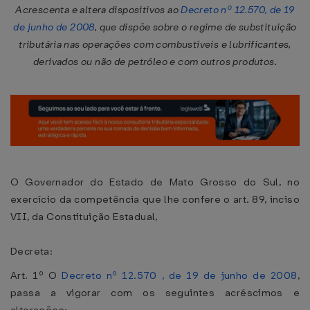
Acrescenta e altera dispositivos ao
Decreto nº 12.570, de 19
de junho de 2008
, que dispõe sobre o regime de substituição
tributária nas operações com combustíveis e lubrificantes,
derivados ou não de petróleo e com outros produtos.
O Governador do Estado de Mato Grosso do Sul, no
exercício da competência que lhe confere o art. 89, inciso
VII, da Constituição Estadual,
Decreta:
Art. 1º O
Decreto nº 12.570 , de 19 de junho de 2008
,
passa a vigorar com os seguintes acréscimos e