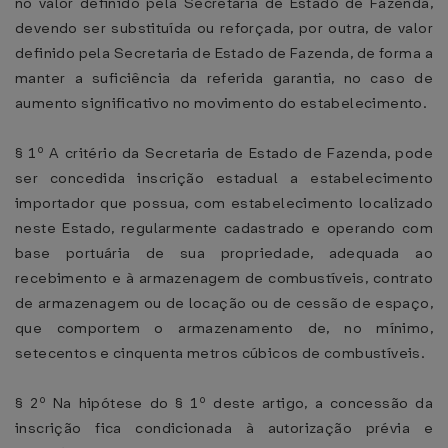
no valor definido pela Secretaria de Estado de Fazenda,
devendo ser substituída ou reforçada, por outra, de valor
definido pela Secretaria de Estado de Fazenda, de forma a
manter a suficiência da referida garantia, no caso de
aumento significativo no movimento do estabelecimento.
§ 1º A critério da Secretaria de Estado de Fazenda, pode
ser concedida inscrição estadual a estabelecimento
importador que possua, com estabelecimento localizado
neste Estado, regularmente cadastrado e operando com
base portuária de sua propriedade, adequada ao
recebimento e à armazenagem de combustíveis, contrato
de armazenagem ou de locação ou de cessão de espaço,
que comportem o armazenamento de, no mínimo,
setecentos e cinquenta metros cúbicos de combustíveis.
§ 2º Na hipótese do § 1º deste artigo, a concessão da
inscrição fica condicionada à autorização prévia e