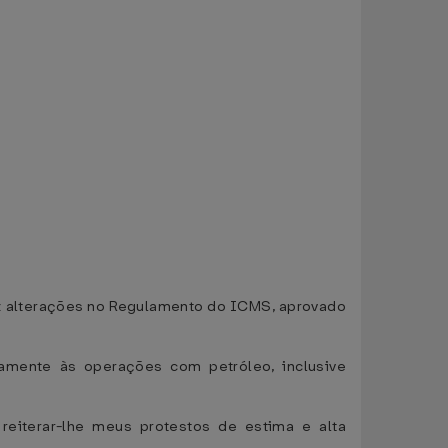
uz alterações no Regulamento do ICMS, aprovado
vamente às operações com petróleo, inclusive
reiterar-lhe meus protestos de estima e alta