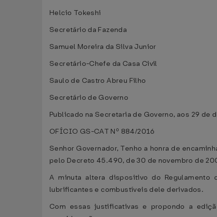
Helcio Tokeshi
Secretário da Fazenda
Samuel Moreira da Silva Junior
Secretário-Chefe da Casa Civil
Saulo de Castro Abreu Filho
Secretário de Governo
Publicado na Secretaria de Governo, aos 29 de
OFÍCIO GS-CAT Nº 884/2016
Senhor Governador, Tenho a honra de encaminha
pelo Decreto 45.490, de 30 de novembro de 20
A minuta altera dispositivo do Regulamento 
lubrificantes e combustíveis dele derivados.
Com essas justificativas e propondo a ediçã