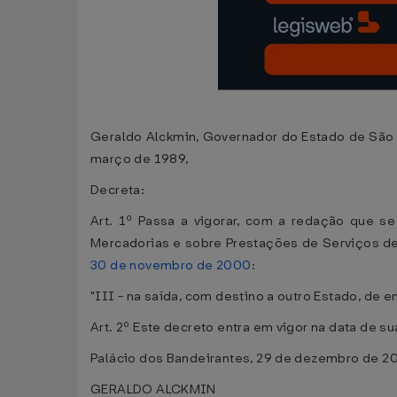
Geraldo Alckmin, Governador do Estado de São Pa
março de 1989,
Decreta:
Art. 1º Passa a vigorar, com a redação que s
Mercadorias e sobre Prestações de Serviços d
30 de novembro de 2000
:
"III - na saída, com destino a outro Estado, de en
Art. 2º Este decreto entra em vigor na data de su
Palácio dos Bandeirantes, 29 de dezembro de 2
GERALDO ALCKMIN