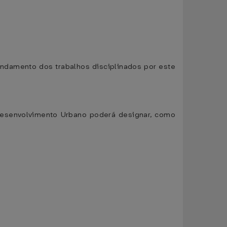
andamento dos trabalhos disciplinados por este
 Desenvolvimento Urbano poderá designar, como