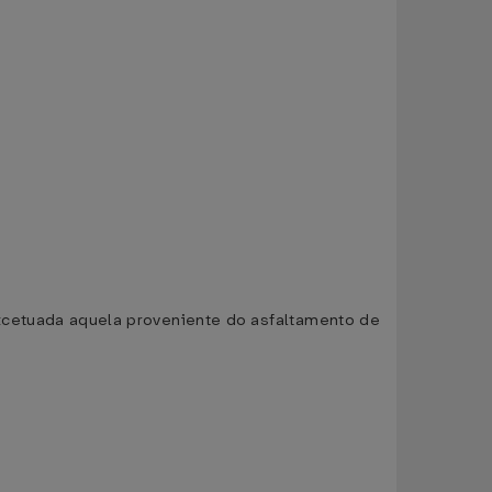
xcetuada aquela proveniente do asfaltamento de