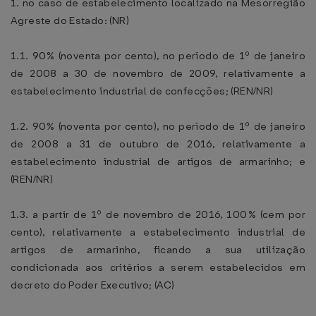
1. no caso de estabelecimento localizado na Mesorregião
Agreste do Estado: (NR)
1.1. 90% (noventa por cento), no período de 1º de janeiro
de 2008 a 30 de novembro de 2009, relativamente a
estabelecimento industrial de confecções; (REN/NR)
1.2. 90% (noventa por cento), no período de 1º de janeiro
de 2008 a 31 de outubro de 2016, relativamente a
estabelecimento industrial de artigos de armarinho; e
(REN/NR)
1.3. a partir de 1º de novembro de 2016, 100% (cem por
cento), relativamente a estabelecimento industrial de
artigos de armarinho, ficando a sua utilização
condicionada aos critérios a serem estabelecidos em
decreto do Poder Executivo; (AC)