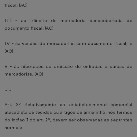
fiscal; (AC)
III - ao trânsito de mercadoria desacobertada de
documento fiscal; (AC)
IV - às vendas de mercadorias sem documento fiscal; e
(AC)
V - às hipóteses de omissão de entradas e saídas de
mercadorias. (AC)
.....
Art. 3º Relativamente ao estabelecimento comercial
atacadista de tecidos ou artigos de armarinho, nos termos
do inciso I do art. 2º, devem ser observadas as seguintes
normas: