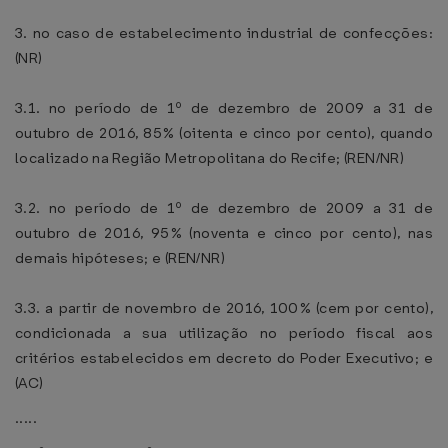
3. no caso de estabelecimento industrial de confecções:
(NR)
3.1. no período de 1º de dezembro de 2009 a 31 de
outubro de 2016, 85% (oitenta e cinco por cento), quando
localizado na Região Metropolitana do Recife; (REN/NR)
3.2. no período de 1º de dezembro de 2009 a 31 de
outubro de 2016, 95% (noventa e cinco por cento), nas
demais hipóteses; e (REN/NR)
3.3. a partir de novembro de 2016, 100% (cem por cento),
condicionada a sua utilização no período fiscal aos
critérios estabelecidos em decreto do Poder Executivo; e
(AC)
.....