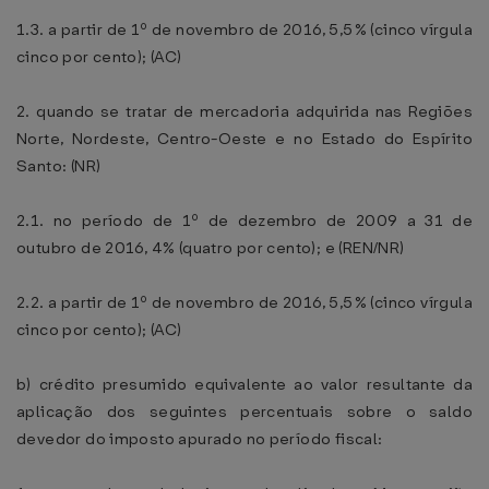
1.3. a partir de 1º de novembro de 2016, 5,5% (cinco vírgula
cinco por cento); (AC)
2. quando se tratar de mercadoria adquirida nas Regiões
Norte, Nordeste, Centro-Oeste e no Estado do Espírito
Santo: (NR)
2.1. no período de 1º de dezembro de 2009 a 31 de
outubro de 2016, 4% (quatro por cento); e (REN/NR)
2.2. a partir de 1º de novembro de 2016, 5,5% (cinco vírgula
cinco por cento); (AC)
b) crédito presumido equivalente ao valor resultante da
aplicação dos seguintes percentuais sobre o saldo
devedor do imposto apurado no período fiscal: