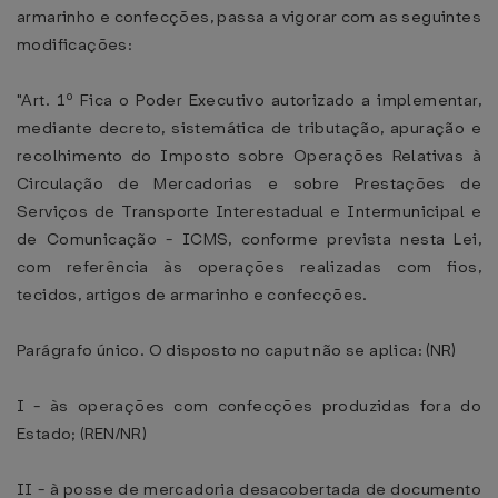
armarinho e confecções, passa a vigorar com as seguintes
modificações:
"Art. 1º Fica o Poder Executivo autorizado a implementar,
mediante decreto, sistemática de tributação, apuração e
recolhimento do Imposto sobre Operações Relativas à
Circulação de Mercadorias e sobre Prestações de
Serviços de Transporte Interestadual e Intermunicipal e
de Comunicação - ICMS, conforme prevista nesta Lei,
com referência às operações realizadas com fios,
tecidos, artigos de armarinho e confecções.
Parágrafo único. O disposto no caput não se aplica: (NR)
I - às operações com confecções produzidas fora do
Estado; (REN/NR)
II - à posse de mercadoria desacobertada de documento