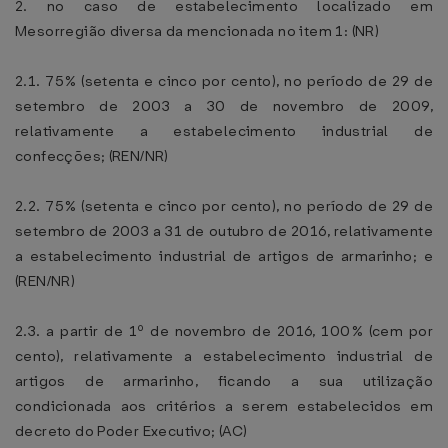
2. no caso de estabelecimento localizado em
Mesorregião diversa da mencionada no item 1: (NR)
2.1. 75% (setenta e cinco por cento), no período de 29 de
setembro de 2003 a 30 de novembro de 2009,
relativamente a estabelecimento industrial de
confecções; (REN/NR)
2.2. 75% (setenta e cinco por cento), no período de 29 de
setembro de 2003 a 31 de outubro de 2016, relativamente
a estabelecimento industrial de artigos de armarinho; e
(REN/NR)
2.3. a partir de 1º de novembro de 2016, 100% (cem por
cento), relativamente a estabelecimento industrial de
artigos de armarinho, ficando a sua utilização
condicionada aos critérios a serem estabelecidos em
decreto do Poder Executivo; (AC)