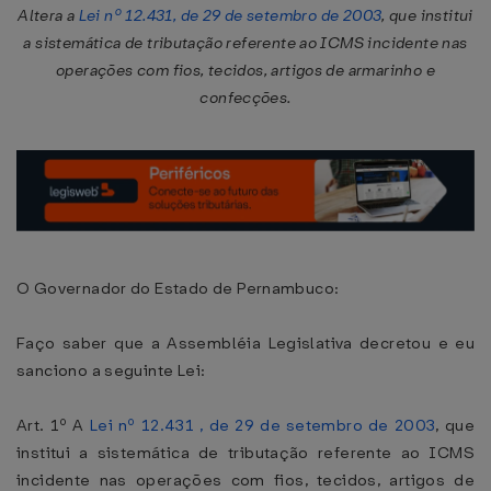
Altera a
Lei nº 12.431, de 29 de setembro de 2003
, que institui
a sistemática de tributação referente ao ICMS incidente nas
operações com fios, tecidos, artigos de armarinho e
confecções.
O Governador do Estado de Pernambuco:
Faço saber que a Assembléia Legislativa decretou e eu
sanciono a seguinte Lei:
Art. 1º A
Lei nº 12.431 , de 29 de setembro de 2003
, que
institui a sistemática de tributação referente ao ICMS
incidente nas operações com fios, tecidos, artigos de