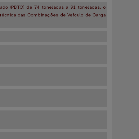
ado (PBTC) de 74 toneladas a 91 toneladas, o
 técnica das Combinações de Veículo de Carga