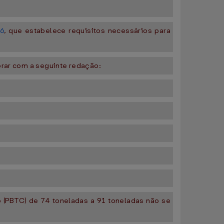
6
, que estabelece requisitos necessários para
gorar com a seguinte redação:
 (PBTC) de 74 toneladas a 91 toneladas não se