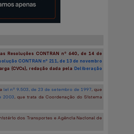
, as Resoluções CONTRAN nº 640, de 14 de
solução CONTRAN nº 211, de 13 de novembro
Carga (CVCs), redação dada pela
Deliberação
da
lei nº 9.503, de 23 de setembro de 1997
, que
e 2003
, que trata da Coordenação do Sistema
istério dos Transportes e Agência Nacional de