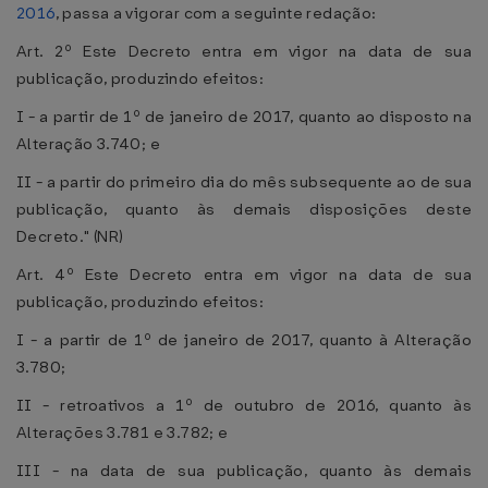
2016
, passa a vigorar com a seguinte redação:
Art. 2º Este Decreto entra em vigor na data de sua
publicação, produzindo efeitos:
I - a partir de 1º de janeiro de 2017, quanto ao disposto na
Alteração 3.740; e
II - a partir do primeiro dia do mês subsequente ao de sua
publicação, quanto às demais disposições deste
Decreto." (NR)
Art. 4º Este Decreto entra em vigor na data de sua
publicação, produzindo efeitos:
I - a partir de 1º de janeiro de 2017, quanto à Alteração
3.780;
II - retroativos a 1º de outubro de 2016, quanto às
Alterações 3.781 e 3.782; e
III - na data de sua publicação, quanto às demais