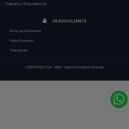
Trabalho / Previdência
JÁ SOU CLIENTE
Área do Assinante
Fale Conosco
Telefones
LEGISWEB LTDA - 2026 - Agilize Decisões Seguras