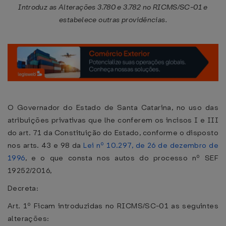
Introduz as Alterações 3.780 e 3.782 no RICMS/SC-01 e
estabelece outras providências.
O Governador do Estado de Santa Catarina, no uso das
atribuições privativas que lhe conferem os incisos I e III
do art. 71 da Constituição do Estado, conforme o disposto
nos arts. 43 e 98 da
Lei nº 10.297, de 26 de dezembro de
1996
, e o que consta nos autos do processo nº SEF
19252/2016,
Decreta:
Art. 1º Ficam introduzidas no RICMS/SC-01 as seguintes
alterações: