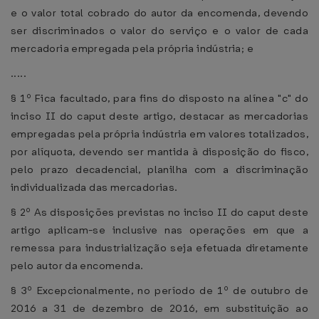
e o valor total cobrado do autor da encomenda, devendo
ser discriminados o valor do serviço e o valor de cada
mercadoria empregada pela própria indústria; e
.....
§ 1º Fica facultado, para fins do disposto na alínea "c" do
inciso II do caput deste artigo, destacar as mercadorias
empregadas pela própria indústria em valores totalizados,
por alíquota, devendo ser mantida à disposição do fisco,
pelo prazo decadencial, planilha com a discriminação
individualizada das mercadorias.
§ 2º As disposições previstas no inciso II do caput deste
artigo aplicam-se inclusive nas operações em que a
remessa para industrialização seja efetuada diretamente
pelo autor da encomenda.
§ 3º Excepcionalmente, no período de 1º de outubro de
2016 a 31 de dezembro de 2016, em substituição ao