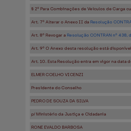
§ 2º Para Combinações de Veículos de Carga cuj
Art. 7º Alterar o Anexo II da
Resolução CONTRAN
Art. 8º Revogar a
Resolução CONTRAN nº 438, de
Art. 9º O Anexo desta resolução está disponíve
Art. 10. Esta Resolução entra em vigor na data 
ELMER COELHO VICENZI
Presidente do Conselho
PEDRO DE SOUZA DA SILVA
p/ Ministério da Justiça e Cidadania
RONE EVALDO BARBOSA