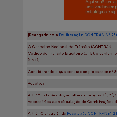
(Revogado pela
Deliberação CONTRAN Nº 250
O Conselho Nacional de Trânsito (CONTRAN), u
Código de Trânsito Brasileiro (CTB), e conform
(SNT),
Considerando o que consta dos processos nº
Resolve:
Art. 1º Esta Resolução altera o artigos 1º, 2º,
necessários para circulação de Combinações d
Art. 2º O artigo 1º da
Resolução CONTRAN nº 21