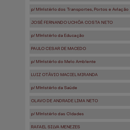
p/ Ministério dos Transportes, Portos e Aviação 
JOSÉ FERNANDO UCHÔA COSTA NETO
p/ Ministério da Educação
PAULO CESAR DE MACEDO
p/ Ministério do Meio Ambiente
LUIZ OTÁVIO MACIEL MIRANDA
p/ Ministério da Saúde
OLAVO DE ANDRADE LIMA NETO
p/ Ministério das Cidades
RAFAEL SILVA MENEZES