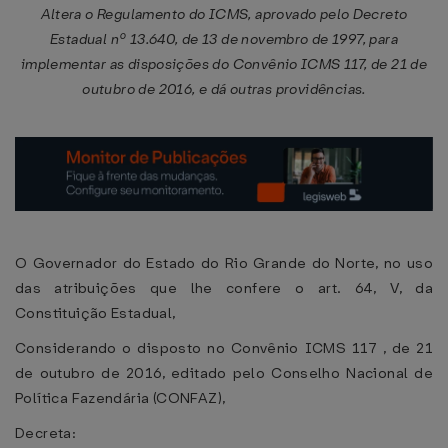
Altera o Regulamento do ICMS, aprovado pelo Decreto
Estadual nº 13.640, de 13 de novembro de 1997, para
implementar as disposições do Convênio ICMS 117, de 21 de
outubro de 2016, e dá outras providências.
O Governador do Estado do Rio Grande do Norte, no uso
das atribuições que lhe confere o art. 64, V, da
Constituição Estadual,
Considerando o disposto no Convênio ICMS 117 , de 21
de outubro de 2016, editado pelo Conselho Nacional de
Política Fazendária (CONFAZ),
Decreta: