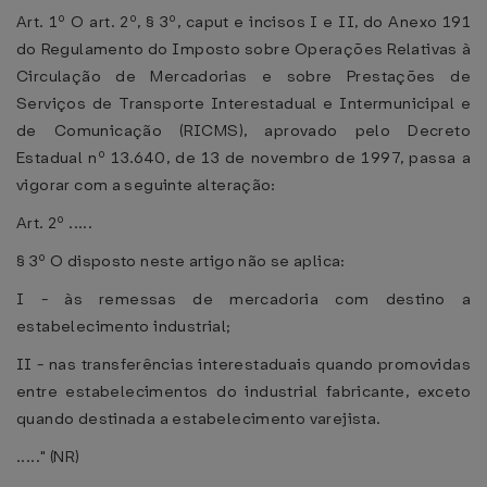
Art. 1º O art. 2º, § 3º, caput e incisos I e II, do Anexo 191
do Regulamento do Imposto sobre Operações Relativas à
Circulação de Mercadorias e sobre Prestações de
Serviços de Transporte Interestadual e Intermunicipal e
de Comunicação (RICMS), aprovado pelo Decreto
Estadual nº 13.640, de 13 de novembro de 1997, passa a
vigorar com a seguinte alteração:
Art. 2º .....
§ 3º O disposto neste artigo não se aplica:
I - às remessas de mercadoria com destino a
estabelecimento industrial;
II - nas transferências interestaduais quando promovidas
entre estabelecimentos do industrial fabricante, exceto
quando destinada a estabelecimento varejista.
....." (NR)