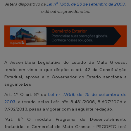
Altera dispositivo da
Lei nº 7.958, de 25 de setembro de 2003
,
e dá outras providências.
A Assembleia Legislativa do Estado de Mato Grosso,
tendo em vista o que dispõe o art. 42 da Constituição
Estadual, aprova e o Governador do Estado sanciona a
seguinte Lei:
Art. 1º O art. 8º da
Lei nº 7.958, de 25 de setembro de
2003
, alterado pelas Leis nºs 8.431/2005, 8.607/2006 e
9.932/2013, passa a vigorar com a seguinte redação:
“Art. 8º O módulo Programa de Desenvolvimento
Industrial e Comercial de Mato Grosso - PRODEIC terá