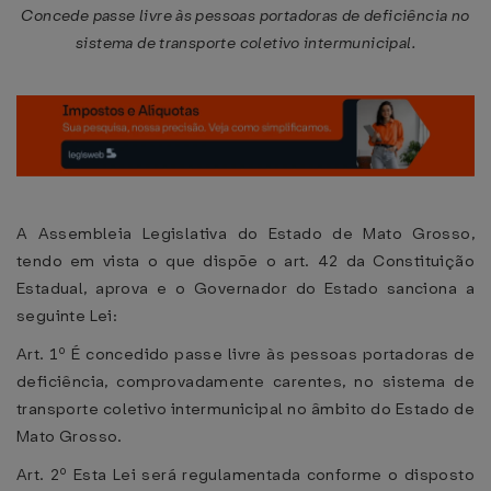
Concede passe livre às pessoas portadoras de deficiência no
sistema de transporte coletivo intermunicipal.
A Assembleia Legislativa do Estado de Mato Grosso,
tendo em vista o que dispõe o art. 42 da Constituição
Estadual, aprova e o Governador do Estado sanciona a
seguinte Lei:
Art. 1º É concedido passe livre às pessoas portadoras de
deficiência, comprovadamente carentes, no sistema de
transporte coletivo intermunicipal no âmbito do Estado de
Mato Grosso.
Art. 2º Esta Lei será regulamentada conforme o disposto