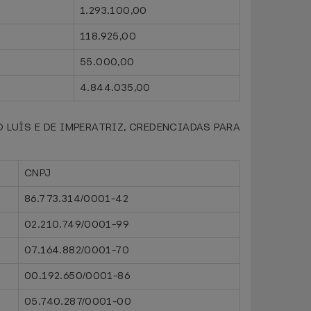
1.293.100,00
118.925,00
55.000,00
4.844.035,00
LUÍS E DE IMPERATRIZ, CREDENCIADAS PARA
CNPJ
86.773.314/0001-42
02.210.749/0001-99
07.164.882/0001-70
00.192.650/0001-86
05.740.287/0001-00