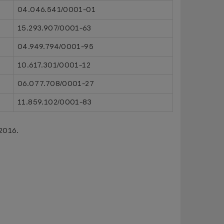
04.046.541/0001-01
15.293.907/0001-63
04.949.794/0001-95
10.617.301/0001-12
06.077.708/0001-27
11.859.102/0001-83
 2016.