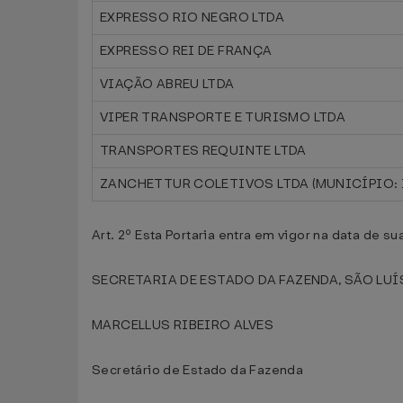
EXPRESSO RIO NEGRO LTDA
EXPRESSO REI DE FRANÇA
VIAÇÃO ABREU LTDA
VIPER TRANSPORTE E TURISMO LTDA
TRANSPORTES REQUINTE LTDA
ZANCHETTUR COLETIVOS LTDA (MUNICÍPIO: 
Art. 2º Esta Portaria entra em vigor na data de s
SECRETARIA DE ESTADO DA FAZENDA, SÃO LUÍS
MARCELLUS RIBEIRO ALVES
Secretário de Estado da Fazenda