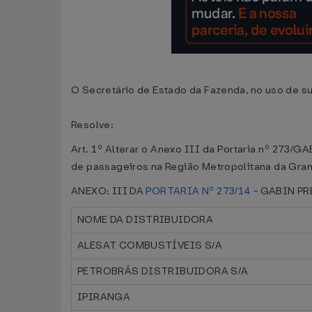
O Secretário de Estado da Fazenda, no uso de su
Resolve:
Art. 1º Alterar o Anexo III da Portaria nº 273/
de passageiros na Região Metropolitana da Gran
ANEXO: III DA
PORTARIA Nº 273/14
- GABIN PR
NOME DA DISTRIBUIDORA
ALESAT COMBUSTÍVEIS S/A
PETROBRÁS DISTRIBUIDORA S/A
IPIRANGA