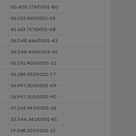
00.403.379/0001-80
06.253.363/0001-15
41.623.737/0001-48
06.048.466/0001-43
06.048.466/0004-96
06.291.900/0001-11
06.289.532/0001-77
06.997.310/0001-09
06.997.310/0002-90
07.164.940/0001-65
10.544.341/0001-81
19.068.101/0001-22