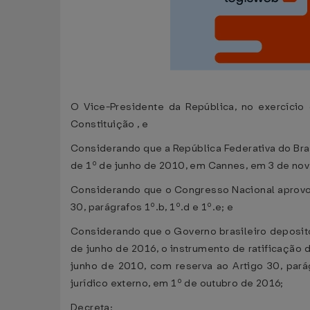
O Vice-Presidente da República, no exercício 
Constituição , e
Considerando que a República Federativa do Bra
de 1º de junho de 2010, em Cannes, em 3 de no
Considerando que o Congresso Nacional aprovou 
30, parágrafos 1º.b, 1º.d e 1º.e; e
Considerando que o Governo brasileiro deposit
de junho de 2016, o instrumento de ratificação
junho de 2010, com reserva ao Artigo 30, parág
jurídico externo, em 1º de outubro de 2016;
Decreta: