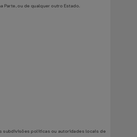
a Parte, ou de qualquer outro Estado.
as subdivisões políticas ou autoridades locais de