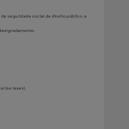
de seguridade social de direito público, e
, designadamente:
xcise taxes),