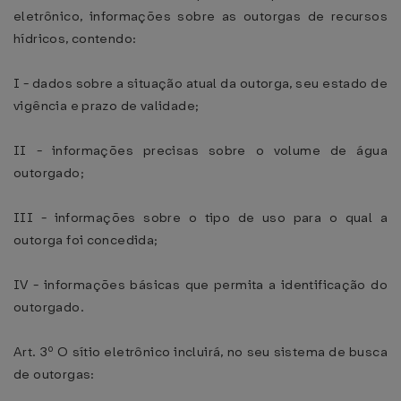
eletrônico, informações sobre as outorgas de recursos
hídricos, contendo:
I - dados sobre a situação atual da outorga, seu estado de
vigência e prazo de validade;
II - informações precisas sobre o volume de água
outorgado;
III - informações sobre o tipo de uso para o qual a
outorga foi concedida;
IV - informações básicas que permita a identificação do
outorgado.
Art. 3º O sítio eletrônico incluirá, no seu sistema de busca
de outorgas: