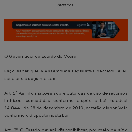
hídricos.
O Governador do Estado do Ceará.
Faço saber que a Assembleia Legislativa decretou e eu
sanciono a seguinte Lei:
Art. 1º As informações sobre outorgas de uso de recursos
hídricos, concedidas conforme dispõe a Lei Estadual
14.844 , de 28 de dezembro de 2010, estarão disponíveis
conforme o disposto nesta Lei.
Art. 2º O Estado deverá disponibilizar, por meio de sítio