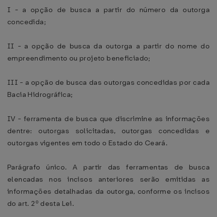
I - a opção de busca a partir do número da outorga
concedida;
II - a opção de busca da outorga a partir do nome do
empreendimento ou projeto beneficiado;
III - a opção de busca das outorgas concedidas por cada
Bacia Hidrográfica;
IV - ferramenta de busca que discrimine as informações
dentre: outorgas solicitadas, outorgas concedidas e
outorgas vigentes em todo o Estado do Ceará.
Parágrafo único. A partir das ferramentas de busca
elencadas nos incisos anteriores serão emitidas as
informações detalhadas da outorga, conforme os incisos
do art. 2º desta Lei.