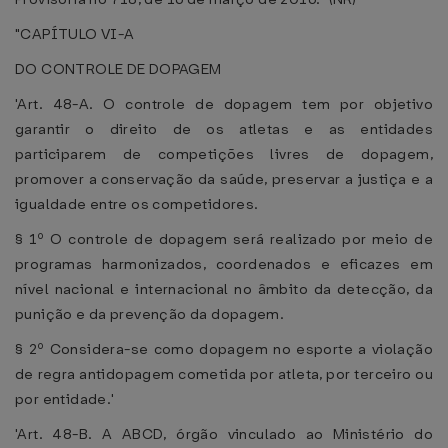
"CAPÍTULO VI-A
DO CONTROLE DE DOPAGEM
'Art. 48-A. O controle de dopagem tem por objetivo
garantir o direito de os atletas e as entidades
participarem de competições livres de dopagem,
promover a conservação da saúde, preservar a justiça e a
igualdade entre os competidores.
§ 1º O controle de dopagem será realizado por meio de
programas harmonizados, coordenados e eficazes em
nível nacional e internacional no âmbito da detecção, da
punição e da prevenção da dopagem.
§ 2º Considera-se como dopagem no esporte a violação
de regra antidopagem cometida por atleta, por terceiro ou
por entidade.'
'Art. 48-B. A ABCD, órgão vinculado ao Ministério do