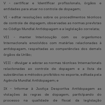
V - certificar e identificar profissionais, órgãos e
entidades para atuar no controle de dopagem;
VI - editar resoluções sobre os procedimentos técnicos
de controle de dopagem, observadas as normas previstas
no Código Mundial Antidopagem e a legislação correlata;
VII - manter interlocução com os organismos
internacionais envolvidos com matérias relacionadas à
antidopagem, respeitadas as competências dos demais
órgãos da União;
VIII - divulgar e adotar as normas técnicas internacionais
relacionadas ao controle de dopagem e a lista de
substâncias e métodos proibidos no esporte, editada pela
Agência Mundial Antidopagem; e
IX - informar à Justiça Desportiva Antidopagem as
violações às regras de dopagem, participando do
processo na qualidade de fiscal da legislação