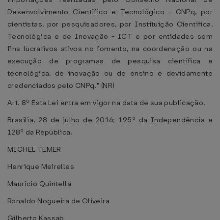
Desenvolvimento Científico e Tecnológico - CNPq, por
cientistas, por pesquisadores, por Instituição Científica,
Tecnológica e de Inovação - ICT e por entidades sem
fins lucrativos ativos no fomento, na coordenação ou na
execução de programas de pesquisa científica e
tecnológica, de inovação ou de ensino e devidamente
credenciados pelo CNPq." (NR)
Art. 8º Esta Lei entra em vigor na data de sua publicação.
Brasília, 28 de julho de 2016; 195º da Independência e
128º da República.
MICHEL TEMER
Henrique Meirelles
Maurício Quintella
Ronaldo Nogueira de Oliveira
Gilberto Kassab