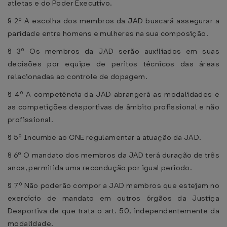
atletas e do Poder Executivo.
§ 2º A escolha dos membros da JAD buscará assegurar a
paridade entre homens e mulheres na sua composição.
§ 3º Os membros da JAD serão auxiliados em suas
decisões por equipe de peritos técnicos das áreas
relacionadas ao controle de dopagem.
§ 4º A competência da JAD abrangerá as modalidades e
as competições desportivas de âmbito profissional e não
profissional.
§ 5º Incumbe ao CNE regulamentar a atuação da JAD.
§ 6º O mandato dos membros da JAD terá duração de três
anos, permitida uma recondução por igual período.
§ 7º Não poderão compor a JAD membros que estejam no
exercício de mandato em outros órgãos da Justiça
Desportiva de que trata o art. 50, independentemente da
modalidade.