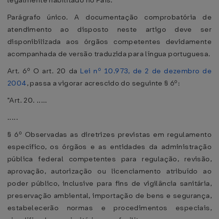
legalmente habilitado no País.
Parágrafo único. A documentação comprobatória de
atendimento ao disposto neste artigo deve ser
disponibilizada aos órgãos competentes devidamente
acompanhada de versão traduzida para língua portuguesa.
Art. 6º O art. 20 da
Lei nº 10.973, de 2 de dezembro de
2004
, passa a vigorar acrescido do seguinte § 6º:
"Art. 20. .....
.....
§ 6º Observadas as diretrizes previstas em regulamento
específico, os órgãos e as entidades da administração
pública federal competentes para regulação, revisão,
aprovação, autorização ou licenciamento atribuído ao
poder público, inclusive para fins de vigilância sanitária,
preservação ambiental, importação de bens e segurança,
estabelecerão normas e procedimentos especiais,