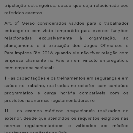
tripulação estrangeiros, desde que seja relacionada aos
referidos eventos.
Art. 5º Serão considerados válidos para o trabalhador
estrangeiro com visto temporário para exercer funções
relacionadas exclusivamente à organização, ao
planejamento e à execução dos Jogos Olímpicos e
Paralímpicos Rio 2016, quando ele não tiver relação com
empresa chamante no País e nem vínculo empregatício
com empresa nacional:
I - as capacitações e os treinamentos em segurança e em
saúde no trabalho, realizados no exterior, com conteúdo
programático e carga horária compatíveis com os
previstos nas normas regulamentadoras; e
II - os exames médicos ocupacionais realizados no
exterior, desde que atendidos os requisitos exigidos nas
normas regulamentadoras e validados por médico