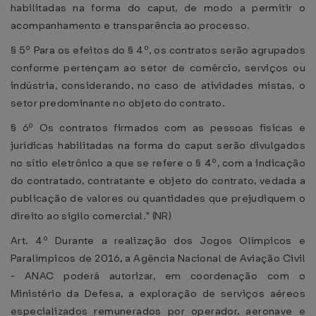
habilitadas na forma do caput, de modo a permitir o
acompanhamento e transparência ao processo.
§ 5º Para os efeitos do § 4º, os contratos serão agrupados
conforme pertençam ao setor de comércio, serviços ou
indústria, considerando, no caso de atividades mistas, o
setor predominante no objeto do contrato.
§ 6º Os contratos firmados com as pessoas físicas e
jurídicas habilitadas na forma do caput serão divulgados
no sítio eletrônico a que se refere o § 4º, com a indicação
do contratado, contratante e objeto do contrato, vedada a
publicação de valores ou quantidades que prejudiquem o
direito ao sigilo comercial." (NR)
Art. 4º Durante a realização dos Jogos Olímpicos e
Paralímpicos de 2016, a Agência Nacional de Aviação Civil
- ANAC poderá autorizar, em coordenação com o
Ministério da Defesa, a exploração de serviços aéreos
especializados remunerados por operador, aeronave e