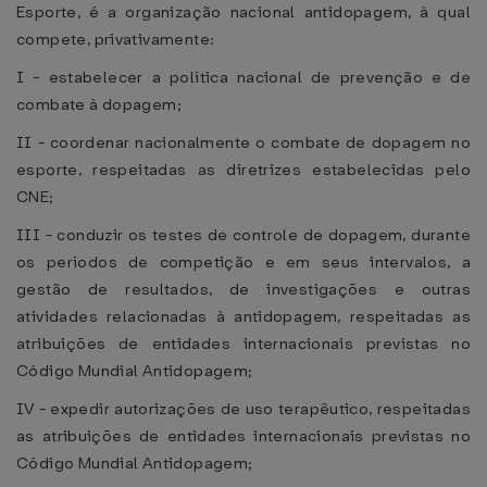
Esporte, é a organização nacional antidopagem, à qual
compete, privativamente:
I - estabelecer a política nacional de prevenção e de
combate à dopagem;
II - coordenar nacionalmente o combate de dopagem no
esporte, respeitadas as diretrizes estabelecidas pelo
CNE;
III - conduzir os testes de controle de dopagem, durante
os períodos de competição e em seus intervalos, a
gestão de resultados, de investigações e outras
atividades relacionadas à antidopagem, respeitadas as
atribuições de entidades internacionais previstas no
Código Mundial Antidopagem;
IV - expedir autorizações de uso terapêutico, respeitadas
as atribuições de entidades internacionais previstas no
Código Mundial Antidopagem;