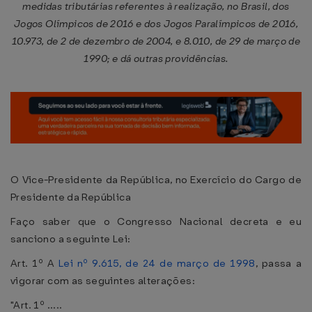
medidas tributárias referentes à realização, no Brasil, dos
Jogos Olímpicos de 2016 e dos Jogos Paralímpicos de 2016,
10.973, de 2 de dezembro de 2004, e 8.010, de 29 de março de
1990; e dá outras providências.
O Vice-Presidente da República, no Exercício do Cargo de
Presidente da República
Faço saber que o Congresso Nacional decreta e eu
sanciono a seguinte Lei:
Art. 1º A
Lei nº 9.615, de 24 de março de 1998
, passa a
vigorar com as seguintes alterações:
"Art. 1º .....