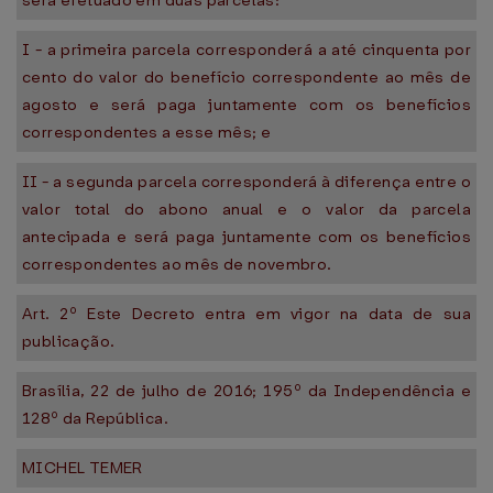
será efetuado em duas parcelas:
I - a primeira parcela corresponderá a até cinquenta por
cento do valor do benefício correspondente ao mês de
agosto e será paga juntamente com os benefícios
correspondentes a esse mês; e
II - a segunda parcela corresponderá à diferença entre o
valor total do abono anual e o valor da parcela
antecipada e será paga juntamente com os benefícios
correspondentes ao mês de novembro.
Art. 2º Este Decreto entra em vigor na data de sua
publicação.
Brasília, 22 de julho de 2016; 195º da Independência e
128º da República.
MICHEL TEMER