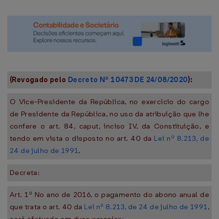
(Revogado pelo
Decreto Nº 10473 DE 24/08/2020
):
O Vice-Presidente da República, no exercício do cargo
de Presidente da República, no uso da atribuição que lhe
confere o art. 84, caput, inciso IV, da Constituição, e
tendo em vista o disposto no art. 40 da
Lei nº 8.213, de
24 de julho de 1991
,
Decreta:
Art. 1º No ano de 2016, o pagamento do abono anual de
que trata o art. 40 da
Lei nº 8.213, de 24 de julho de 1991
,