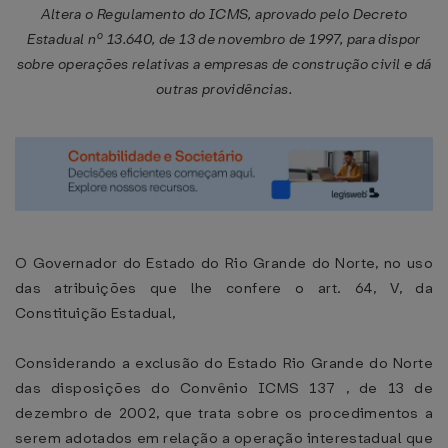
Altera o Regulamento do ICMS, aprovado pelo Decreto
Estadual nº 13.640, de 13 de novembro de 1997, para dispor
sobre operações relativas a empresas de construção civil e dá
outras providências.
O Governador do Estado do Rio Grande do Norte, no uso
das atribuições que lhe confere o art. 64, V, da
Constituição Estadual,
Considerando a exclusão do Estado Rio Grande do Norte
das disposições do Convênio ICMS 137 , de 13 de
dezembro de 2002, que trata sobre os procedimentos a
serem adotados em relação a operação interestadual que