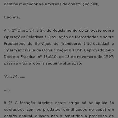
destine mercadoria a empresa de construção civil,
Decreta:
Art. 1º O art. 34, § 2º, do Regulamento do Imposto sobre
Operações Relativas à Circulação de Mercadorias e sobre
Prestações de Serviços de Transporte Interestadual e
Intermunicipal e de Comunicação (RICMS), aprovado pelo
Decreto Estadual nº 13.640, de 13 de novembro de 1997,
passa a vigorar com a seguinte alteração:
"Art. 34. .....
.....
§ 2º A isenção prevista neste artigo só se aplica às
operações com os produtos identificados no caput em
estado natural, quando não submetidos a processo de