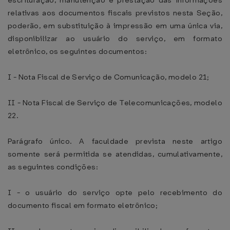
escrituração, manutenção e prestação das informações
relativas aos documentos fiscais previstos nesta Seção,
poderão, em substituição à impressão em uma única via,
disponibilizar ao usuário do serviço, em formato
eletrônico, os seguintes documentos:
I - Nota Fiscal de Serviço de Comunicação, modelo 21;
II - Nota Fiscal de Serviço de Telecomunicações, modelo
22.
Parágrafo único. A faculdade prevista neste artigo
somente será permitida se atendidas, cumulativamente,
as seguintes condições:
I - o usuário do serviço opte pelo recebimento do
documento fiscal em formato eletrônico;