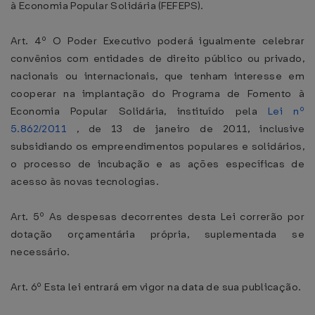
à Economia Popular Solidária (FEFEPS).
Art. 4º O Poder Executivo poderá igualmente celebrar
convênios com entidades de direito público ou privado,
nacionais ou internacionais, que tenham interesse em
cooperar na implantação do Programa de Fomento à
Economia Popular Solidária, instituído pela
Lei nº
5.862/2011
, de 13 de janeiro de 2011, inclusive
subsidiando os empreendimentos populares e solidários,
o processo de incubação e as ações específicas de
acesso às novas tecnologias.
Art. 5º As despesas decorrentes desta Lei correrão por
dotação orçamentária própria, suplementada se
necessário.
Art. 6º Esta lei entrará em vigor na data de sua publicação.