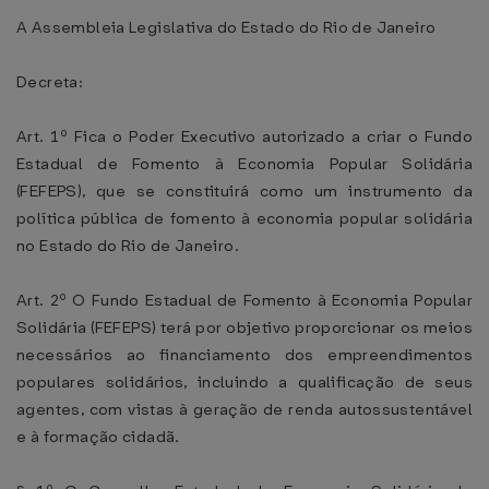
A Assembleia Legislativa do Estado do Rio de Janeiro
Decreta:
Art. 1º Fica o Poder Executivo autorizado a criar o Fundo
Estadual de Fomento à Economia Popular Solidária
(FEFEPS), que se constituirá como um instrumento da
política pública de fomento à economia popular solidária
no Estado do Rio de Janeiro.
Art. 2º O Fundo Estadual de Fomento à Economia Popular
Solidária (FEFEPS) terá por objetivo proporcionar os meios
necessários ao financiamento dos empreendimentos
populares solidários, incluindo a qualificação de seus
agentes, com vistas à geração de renda autossustentável
e à formação cidadã.