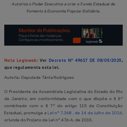
Autoriza o Poder Executivo a criar o Fundo Estadual de
Fomento à Economia Popular Solidária.
Nota Legisweb:
Ver
Decreto Nº 49617 DE 08/05/2025
,
que regulamenta esta lei.
Autoria: Deputada Tânia Rodrigues
O Presidente da Assembleia Legislativa do Estado do Rio
de Janeiro, em conformidade com o que dispõe o § 5º
combinado com o § 7º do artigo 115 da Constituição
Estadual, promulga a
Lei nº 7.368 , de 14 de julho de 2016
,
oriunda do Projeto de Lei nº 476-A, de 2015.