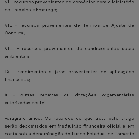
VI - recursos provenientes de convênios com o Ministério
do Trabalho e Emprego;
VII - recursos provenientes de Termos de Ajuste de
Conduta;
VIII - recursos provenientes de condicionantes sócio
ambientais;
IX - rendimentos e juros provenientes de aplicações
financeiras;
X - outras receitas ou dotações orçamentárias
autorizadas por lei.
Parágrafo único. Os recursos de que trata este artigo
serão depositados em instituição financeira oficial e em
conta sob a denominação do Fundo Estadual de Fomento