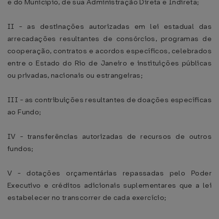
e do Município, de sua Administração Direta e Indireta;
II - as destinações autorizadas em lei estadual das
arrecadações resultantes de consórcios, programas de
cooperação, contratos e acordos específicos, celebrados
entre o Estado do Rio de Janeiro e instituições públicas
ou privadas, nacionais ou estrangeiras;
III - as contribuições resultantes de doações específicas
ao Fundo;
IV - transferências autorizadas de recursos de outros
fundos;
V - dotações orçamentárias repassadas pelo Poder
Executivo e créditos adicionais suplementares que a lei
estabelecer no transcorrer de cada exercício;