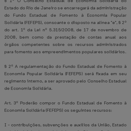
§ 1º O Conselho Estadual de Economia Solidária do
Estado do Rio de Janeiro se encarregará da administração
do Fundo Estadual de Fomento à Economia Popular
Solidária (FEFEPS), consoante o disposto na alínea "e", § 2º
do art. 1º da Lei nº 5.315/2008, de 17 de novembro de
2008, bem como da prestação de contas anual aos
órgãos competentes sobre os recursos administrados
para fomento aos empreendimentos populares solidários.
§ 2º A regulamentação do Fundo Estadual de Fomento à
Economia Popular Solidária (FEFEPS) será fixada em seu
regimento interno, a ser aprovado pelo Conselho Estadual
de Economia Solidária.
Art. 3º Poderão compor o Fundo Estadual de Fomento à
Economia Solidária (FEFEPS) os seguintes recursos:
I - contribuições, subvenções e auxílios da União, Estado