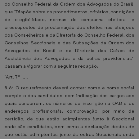
do Conselho Federal da Ordem dos Advogados do Brasil,
que "Dispõe sobre os procedimentos, critérios, condições
de elegibilidade, normas de campanha eleitoral e
pressupostos de proclamação dos eleitos nas eleições
dos Conselheiros e da Diretoria do Conselho Federal, dos
Conselhos Seccionais e das Subseções da Ordem dos
Advogados do Brasil e da Diretoria das Caixas de
Assistência dos Advogados e dá outras providências",
passam a vigorar com a seguinte redação:
"Art. 7º .....
§ 6º O requerimento deverá conter: nome e nome social
completo dos candidatos, com indicação dos cargos aos
quais concorrem, os números de inscrição na OAB e os
endereços profissionais; comprovação, por meio de
certidão, de que estão adimplentes junto à Seccional
onde são candidatos, bem como a declaração destes de
que estão adimplentes junto às outras Seccionais onde