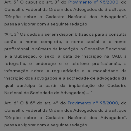
Art. 5º O caput do art. 3º do
Provimento nº 95/2000
, do
Conselho Federal da Ordem dos Advogados do Brasil, que
"Dispõe sobre o Cadastro Nacional dos Advogados",
passa a vigorar com a seguinte redação:
"Art. 3º Os dados a serem disponibilizados para a consulta
serão o nome completo, o nome social e o nome
profissional, o número da inscrição, o Conselho Seccional
e a Subseção, o sexo, a data de inscrição na OAB, a
fotografia, o endereço e o telefone profissionais, a
informação sobre a regularidade e a modalidade da
inscrição dos advogados e a sociedade de advogados da
qual participa (a partir da implantação do Cadastro
Nacional de Sociedade de Advogados)...."
Art. 6º O § 5º do art. 4º do
Provimento nº 95/2000
, do
Conselho Federal da Ordem dos Advogados do Brasil, que
"Dispõe sobre o Cadastro Nacional dos Advogados",
passa a vigorar com a seguinte redação: