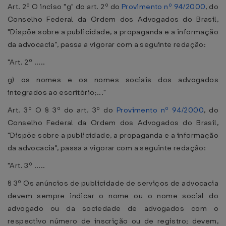
Art. 2º O inciso "g" do art. 2º do
Provimento nº 94/2000
, do
Conselho Federal da Ordem dos Advogados do Brasil,
"Dispõe sobre a publicidade, a propaganda e a informação
da advocacia", passa a vigorar com a seguinte redação:
"Art. 2º .....
g) os nomes e os nomes sociais dos advogados
integrados ao escritório;..."
Art. 3º O § 3º do art. 3º do
Provimento nº 94/2000
, do
Conselho Federal da Ordem dos Advogados do Brasil,
"Dispõe sobre a publicidade, a propaganda e a informação
da advocacia", passa a vigorar com a seguinte redação:
"Art. 3º .....
§ 3º Os anúncios de publicidade de serviços de advocacia
devem sempre indicar o nome ou o nome social do
advogado ou da sociedade de advogados com o
respectivo número de inscrição ou de registro; devem,