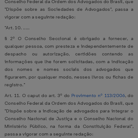
Conselho Federal da Ordem dos Advogados do Brasil, que
"Dispõe sobre as Sociedades de Advogados", passa a
vigorar com a seguinte redação:
"Art. 10. .....
§ 2º O Conselho Seccional é obrigado a fornecer, a
qualquer pessoa, com presteza e independentemente de
despacho ou autorização, certidões contendo as
informações que lhe forem solicitadas, com a indicação
dos nomes e nomes sociais dos advogados que
figurarem, por qualquer modo, nesses livros ou fichas de
registro."
Art. 11. O caput do art. 3º do
Provimento nº 113/2006
, do
Conselho Federal da Ordem dos Advogados do Brasil, que
"Dispõe sobre a indicação de advogados para integrar o
Conselho Nacional de Justiça e o Conselho Nacional do
Ministério Público, na forma da Constituição Federal",
passa a vigorar com a seguinte redação: