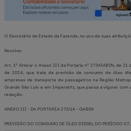
O Secretário de Estado da Fazenda, no uso de suas atribuiçõ
Resolve:
Art. 1º Alterar o Anexo III da Portaria nº 273/GABIN, de 21 
de 2014, que trata da previsão de consumo de óleo die
empresas de transporte de passageiros na Região Metrop
Grande São Luís e em Imperatriz, que passa a vigorar com 
redação:
ANEXO III - DA PORTARIA 273/14 - GABIN
PREVISÃO DO CONSUMO DE ÓLEO DIESEL DO PERÍODO 07.