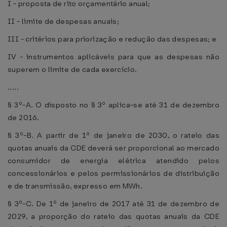
I - proposta de rito orçamentário anual;
II - limite de despesas anuais;
III - critérios para priorização e redução das despesas; e
IV - instrumentos aplicáveis para que as despesas não
superem o limite de cada exercício.
.....
§ 3º-A. O disposto no § 3º aplica-se até 31 de dezembro
de 2016.
§ 3º-B. A partir de 1º de janeiro de 2030, o rateio das
quotas anuais da CDE deverá ser proporcional ao mercado
consumidor de energia elétrica atendido pelos
concessionários e pelos permissionários de distribuição
e de transmissão, expresso em MWh.
§ 3º-C. De 1º de janeiro de 2017 até 31 de dezembro de
2029, a proporção do rateio das quotas anuais da CDE