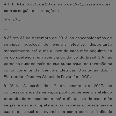
Art. 1º A Lei 5.655, de 20 de maio de 1971, passa a vigorar
com as seguintes alterações:
"Art. 4º .....
.....
§ 3º Até 31 de dezembro de 2016, os concessionários de
serviços públicos de energia elétrica, depositarão
mensalmente, até o dia quinze de cada mês seguinte ao
de competência, em agência do Banco do Brasil S.A., as
parcelas duodecimais de sua quota anual de reversão na
conta corrente da Centrais Elétricas Brasileiras S.A. -
Eletrobrás - Reserva Global de Reversão - RGR.
§ 3º-A. A partir de 1º de janeiro de 2017, os
concessionários de serviços públicos de energia elétrica
depositarão mensalmente, até o dia quinze de cada mês
seguinte ao de competência, as parcelas duodecimais de
sua quota anual de reversão na conta corrente indicada