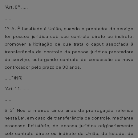
"Art. 8º .....
.....
1º-A. É facultado à União, quando o prestador do serviço
for pessoa jurídica sob seu controle direto ou indireto,
promover a licitação de que trata o caput associada à
transferência de controle da pessoa jurídica prestadora
do serviço, outorgando contrato de concessão ao novo
controlador pelo prazo de 30 anos.
....." (NR)
"Art. 11. .....
.....
§ 5º Nos primeiros cinco anos da prorrogação referida
nesta Lei, em caso de transferência de controle, mediante
processo licitatório, de pessoa jurídica originariamente
sob controle direto ou indireto da União, de Estado, do