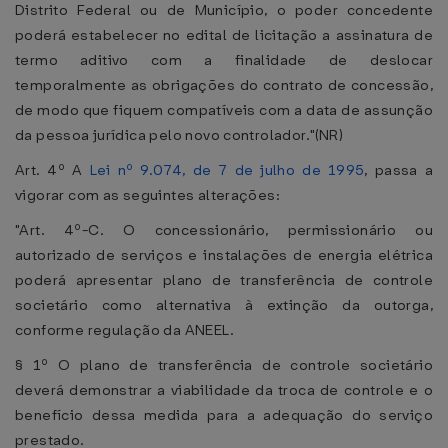
Distrito Federal ou de Município, o poder concedente
poderá estabelecer no edital de licitação a assinatura de
termo aditivo com a finalidade de deslocar
temporalmente as obrigações do contrato de concessão,
de modo que fiquem compatíveis com a data de assunção
da pessoa jurídica pelo novo controlador."(NR)
Art. 4º A
Lei nº 9.074, de 7 de julho de 1995
, passa a
vigorar com as seguintes alterações:
"Art. 4º-C. O concessionário, permissionário ou
autorizado de serviços e instalações de energia elétrica
poderá apresentar plano de transferência de controle
societário como alternativa à extinção da outorga,
conforme regulação da ANEEL.
§ 1º O plano de transferência de controle societário
deverá demonstrar a viabilidade da troca de controle e o
benefício dessa medida para a adequação do serviço
prestado.