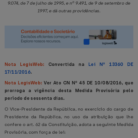
9.074, de 7 de julho de 1995, e nº 9.491, de 9 de setembro de
1997, e dá outras providências.
Nota LegisWeb:
Convertida na
Lei Nº 13360 DE
17/11/2016
.
Nota LegisWeb:
Ver Ato CN Nº 45 DE 10/08/2016, que
prorroga a vigência desta Medida Provisória pelo
período de sessenta dias.
O Vice-Presidente da República, no exercício do cargo de
Presidente da República, no uso da atribuição que lhe
confere o art. 62 da Constituição, adota a seguinte Medida
Provisória, com força de lei: