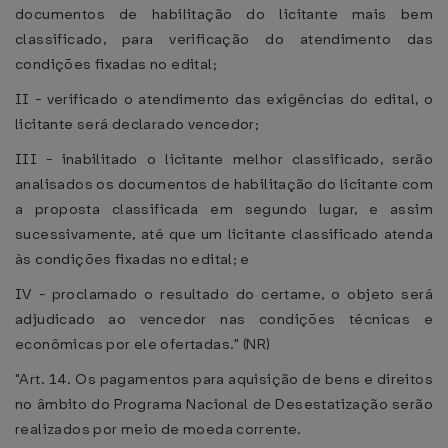
documentos de habilitação do licitante mais bem
classificado, para verificação do atendimento das
condições fixadas no edital;
II - verificado o atendimento das exigências do edital, o
licitante será declarado vencedor;
III - inabilitado o licitante melhor classificado, serão
analisados os documentos de habilitação do licitante com
a proposta classificada em segundo lugar, e assim
sucessivamente, até que um licitante classificado atenda
às condições fixadas no edital; e
IV - proclamado o resultado do certame, o objeto será
adjudicado ao vencedor nas condições técnicas e
econômicas por ele ofertadas." (NR)
"Art. 14. Os pagamentos para aquisição de bens e direitos
no âmbito do Programa Nacional de Desestatização serão
realizados por meio de moeda corrente.