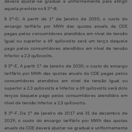
deverá ajustar-se gradual e uniformemente para atingir
aquela prevista no § 3º-B.
§ 3º-D. A partir de 1º de janeiro de 2030, o custo do
encargo tarifário por MWh das quotas anuais da CDE
pagas pelos consumidores atendidos em nível de tensão
igual ou superior a 69 quilovolts será um terço daquele
pago pelos consumidores atendidos em nível de tensão
inferior a 2,3 quilovolts.
§ 3º-E. A partir 1º de janeiro de 2030, o custo do encargo
tarifário por MWh das quotas anuais da CDE pagas pelos
consumidores atendidos em nível de tensão igual ou
superior a 2,3 quilovolts e inferior a 69 quilovolts será dois
terços daquele pago pelos consumidores atendidos em
nível de tensão inferior a 2,3 quilovolts.
§ 3º-F. De 1º de janeiro de 2017 até 31 de dezembro de
2029, o custo do encargo tarifário por MWh das quotas
anuais da CDE deverá ajustar-se gradual e uniformemente