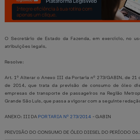
O Secretário de Estado da Fazenda, em exercício, no u
atribuições legais,
Resolve:
Art. 1º Alterar o Anexo III da Portaria nº 273/GABIN, de 21
de 2014, que trata da previsão de consumo de óleo di
empresas de transporte de passageiros na Região Metrop
Grande São Luís, que passa a vigorar com a seguinte redaçã
ANEXO: III DA
PORTARIA Nº 273/2014
- GABIN
PREVISÃO DO CONSUMO DE ÓLEO DIESEL DO PERÍODO 06.