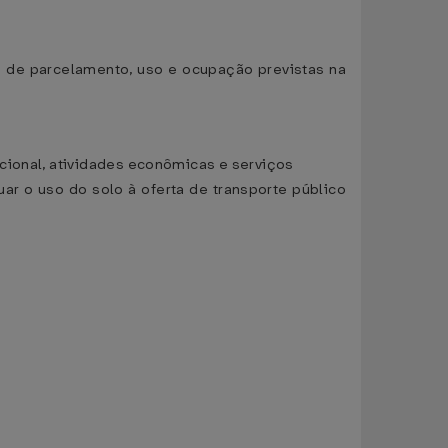
s de parcelamento, uso e ocupação previstas na
cional, atividades econômicas e serviços
uar o uso do solo à oferta de transporte público