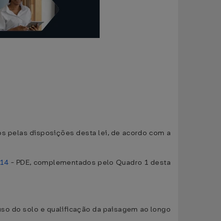
os pelas disposições desta lei, de acordo com a
014
- PDE, complementados pelo Quadro 1 desta
uso do solo e qualificação da paisagem ao longo