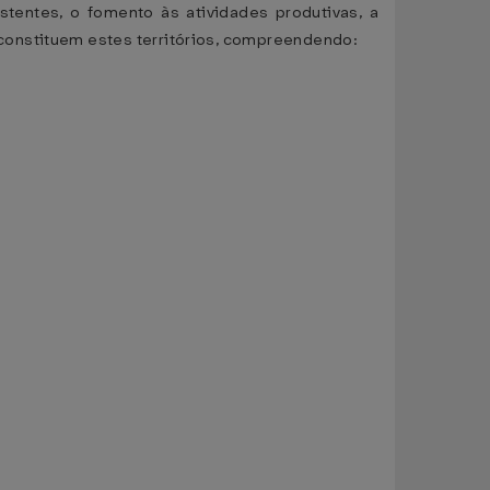
stentes, o fomento às atividades produtivas, a
constituem estes territórios, compreendendo: