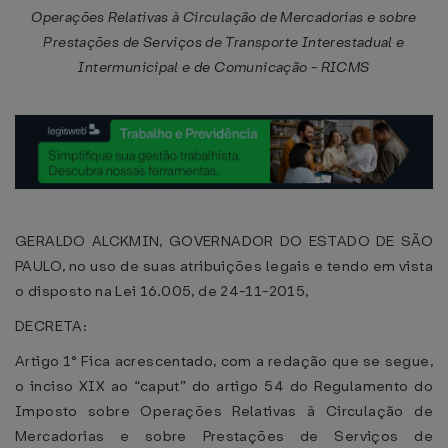
Operações Relativas à Circulação de Mercadorias e sobre
Prestações de Serviços de Transporte Interestadual e
Intermunicipal e de Comunicação - RICMS
GERALDO ALCKMIN, GOVERNADOR DO ESTADO DE SÃO
PAULO, no uso de suas atribuições legais e tendo em vista
o disposto na Lei 16.005, de 24-11-2015,
DECRETA:
Artigo 1° Fica acrescentado, com a redação que se segue,
o inciso XIX ao “caput” do artigo 54 do Regulamento do
Imposto sobre Operações Relativas à Circulação de
Mercadorias e sobre Prestações de Serviços de