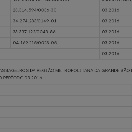
23.314.594/0036-30
03.2016
34.274.233/0149-01
03.2016
33.337.122/0043-86
03.2016
04.169.215/0023-05
03.2016
03.2016
PASSAGEIROS DA REGIÃO METROPOLITANA DA GRANDE SÃO 
 PERÍODO 03.2016