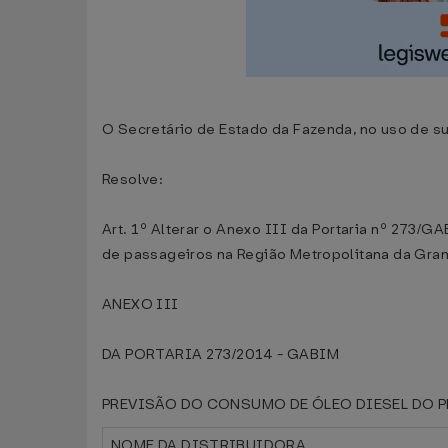
O Secretário de Estado da Fazenda, no uso de su
Resolve:
Art. 1º Alterar o Anexo III da Portaria nº 273/
de passageiros na Região Metropolitana da Gran
ANEXO III
DA PORTARIA 273/2014 - GABIM
PREVISÃO DO CONSUMO DE ÓLEO DIESEL DO P
NOME DA DISTRIBUIDORA