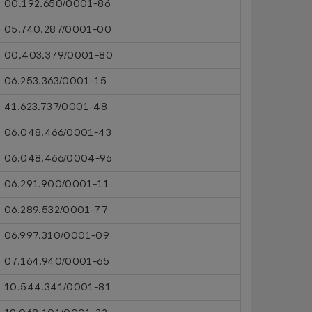
00.192.650/0001-86
05.740.287/0001-00
00.403.379/0001-80
06.253.363/0001-15
41.623.737/0001-48
06.048.466/0001-43
06.048.466/0004-96
06.291.900/0001-11
06.289.532/0001-77
06.997.310/0001-09
07.164.940/0001-65
10.544.341/0001-81