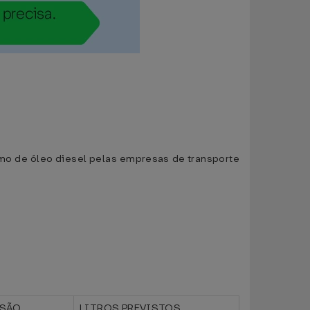
sumo de óleo diesel pelas empresas de transporte
ISÃO
LITROS PREVISTOS