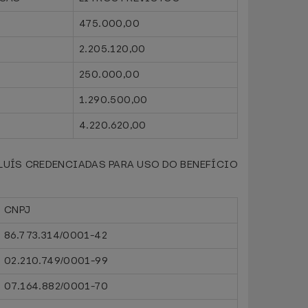
475.000,00
2.205.120,00
250.000,00
1.290.500,00
4.220.620,00
LUÍS CREDENCIADAS PARA USO DO BENEFÍCIO
CNPJ
86.773.314/0001-42
02.210.749/0001-99
07.164.882/0001-70