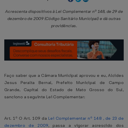
Acrescenta dispositivos à Lei Complementar nº 148, de 29 de
dezembro de 2009 (Código Sanitário Municipal) e dá outras
providências.
Faço saber que a Câmara Municipal aprovou e eu, Alcides
Jesus Peralta Bernal, Prefeito Municipal de Campo
Grande, Capital do Estado de Mato Grosso do Sul,
sanciono a seguinte Lei Complementar:
Art. 1º O Art. 109 da
Lei Complementar nº 148 , de 23 de
dezembro de 2009
, passa a vigorar acrescido dos