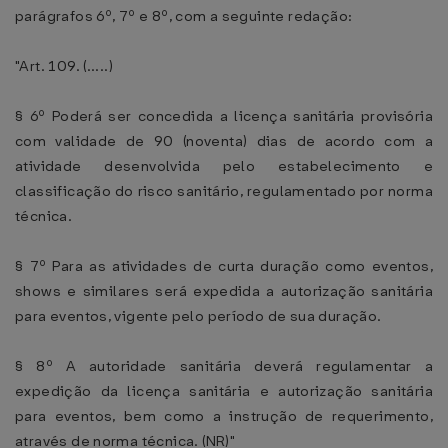
parágrafos 6º, 7º e 8º, com a seguinte redação:
"Art. 109. (.....)
§ 6º Poderá ser concedida a licença sanitária provisória
com validade de 90 (noventa) dias de acordo com a
atividade desenvolvida pelo estabelecimento e
classificação do risco sanitário, regulamentado por norma
técnica.
§ 7º Para as atividades de curta duração como eventos,
shows e similares será expedida a autorização sanitária
para eventos, vigente pelo período de sua duração.
§ 8º A autoridade sanitária deverá regulamentar a
expedição da licença sanitária e autorização sanitária
para eventos, bem como a instrução de requerimento,
através de norma técnica. (NR)"