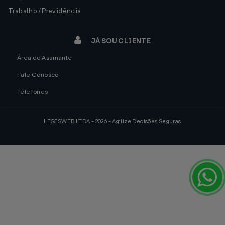
Trabalho / Previdência
JÁ SOU CLIENTE
Área do Assinante
Fale Conosco
Telefones
LEGISWEB LTDA - 2026 - Agilize Decisões Seguras