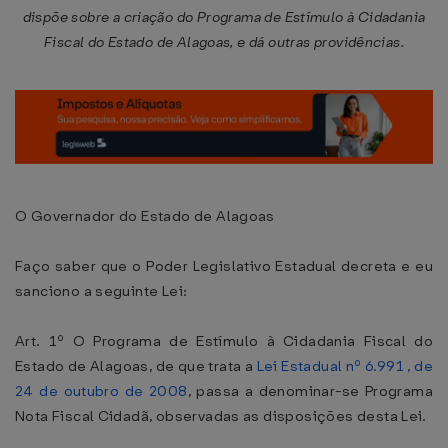
dispõe sobre a criação do Programa de Estímulo à Cidadania
Fiscal do Estado de Alagoas, e dá outras providências.
O Governador do Estado de Alagoas
Faço saber que o Poder Legislativo Estadual decreta e eu
sanciono a seguinte Lei:
Art. 1º O Programa de Estímulo à Cidadania Fiscal do
Estado de Alagoas, de que trata a
Lei Estadual nº 6.991 , de
24 de outubro de 2008
, passa a denominar-se Programa
Nota Fiscal Cidadã, observadas as disposições desta Lei.