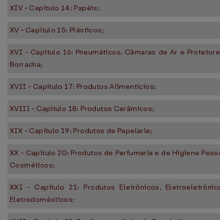
XIV - Capítulo 14: Papéis;
XV - Capítulo 15: Plásticos;
XVI - Capítulo 16: Pneumáticos, Câmaras de Ar e Protetor
Borracha;
XVII - Capítulo 17: Produtos Alimentícios;
XVIII - Capítulo 18: Produtos Cerâmicos;
XIX - Capítulo 19: Produtos de Papelaria;
XX - Capítulo 20: Produtos de Perfumaria e de Higiene Pess
Cosméticos;
XXI - Capítulo 21: Produtos Eletrônicos, Eletroeletrôni
Eletrodomésticos;