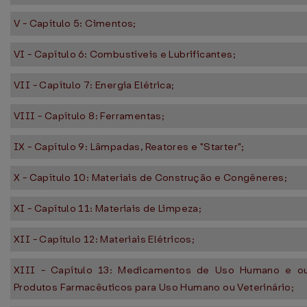
V - Capítulo 5: Cimentos;
VI - Capítulo 6: Combustíveis e Lubrificantes;
VII - Capítulo 7: Energia Elétrica;
VIII - Capítulo 8: Ferramentas;
IX - Capítulo 9: Lâmpadas, Reatores e "Starter";
X - Capítulo 10: Materiais de Construção e Congêneres;
XI - Capítulo 11: Materiais de Limpeza;
XII - Capítulo 12: Materiais Elétricos;
XIII - Capítulo 13: Medicamentos de Uso Humano e ou
Produtos Farmacêuticos para Uso Humano ou Veterinário;