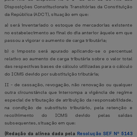
Disposições Constitucionais Transitórias da Constituição
da República (ADCT), situação em que:
a) será inventariado o estoque de mercadorias existente
no estabelecimento ao final do dia anterior àquele em que
passou a vigorar o aumento de carga tributária;
b) o imposto será apurado aplicando-se o percentual
relativo ao aumento de carga tributária sobre o valor total
das respectivas bases de cálculo utilizadas para o cálculo
do ICMS devido por substituição tributária;
II - de cassação, revogação, não renovação ou qualquer
outra circunstância que interrompa a vigência de regime
especial de tributação de atribuição da responsabilidade,
na condição de substituto tributário, pela retenção e
recolhimento do ICMS devido pelas saídas
subsequentes, situação em que:
(Redação da alínea dada pela
Resolução SEF Nº 5143