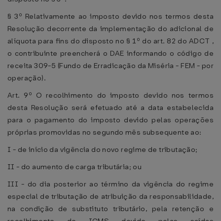
§ 3º Relativamente ao imposto devido nos termos desta
Resolução decorrente da implementação do adicional de
alíquota para fins do disposto no § 1º do art. 82 do ADCT ,
o contribuinte preencherá o DAE informando o código de
receita 309-5 (Fundo de Erradicação da Miséria - FEM - por
operação).
Art. 9º O recolhimento do imposto devido nos termos
desta Resolução será efetuado até a data estabelecida
para o pagamento do imposto devido pelas operações
próprias promovidas no segundo mês subsequente ao:
I - de início da vigência do novo regime de tributação;
II - do aumento de carga tributária; ou
III - do dia posterior ao término da vigência do regime
especial de tributação de atribuição da responsabilidade,
na condição de substituto tributário, pela retenção e