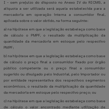
I - sem prejuízo do disposto no Anexo IV do RICMS, a
alíquota a ser utilizada será aquela estabelecida para a
mercadoria em operação interna a consumidor final,
aplicada sobre o valor obtido, na forma seguinte:
a) na hipótese em que a legislação estabeleça como base
de cálculo o PMPF, o resultado da multiplicação da
quantidade da mercadoria em estoque pelo respectivo
PMPF;
b) na hipótese em que a legislação estabeleça como base
de cálculo o preço final a consumidor fixado por órgão
público competente ou o preço final a consumidor
sugerido ou divulgado pelo industrial, pelo importador ou
por entidade representativa dos respectivos segmentos
econômicos, o resultado da multiplicação da quantidade
da mercadoria em estoque pelo respectivo preço; ou
c) na hipótese em que a legislação estabeleça como base
de cálculo o valor encontrado mediante utilização de