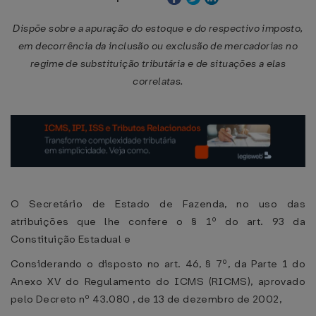
Dispõe sobre a apuração do estoque e do respectivo imposto,
em decorrência da inclusão ou exclusão de mercadorias no
regime de substituição tributária e de situações a elas
correlatas.
O Secretário de Estado de Fazenda, no uso das
atribuições que lhe confere o § 1º do art. 93 da
Constituição Estadual e
Considerando o disposto no art. 46, § 7º, da Parte 1 do
Anexo XV do Regulamento do ICMS (RICMS), aprovado
pelo Decreto nº 43.080 , de 13 de dezembro de 2002,