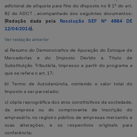
adicional de alíquota para fins do disposto no § 1º do art.
82 do ADCT , acompanhado dos seguintes documentos:
(Redação dada pela
Resolução SEF Nº 4884 DE
12/04/2016
).
Ver redação anterior
a) Resumo do Demonstrativo de Apuração do Estoque de
Mercadorias e do Imposto Devido a Título de
Substituição Tributária, impresso a partir do programa a
que se refere o art. 17;
b) Termo de Autodenúncia, contendo o valor total do
imposto a ser parcelado;
c) cópia reprográfica dos atos constitutivos da sociedade,
da empresa ou do comprovante de inscrição do
empresário, no registro público de empresas mercantis e
suas alterações, e os respectivos originais para
conferência;