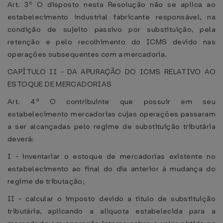
Art. 3º O disposto nesta Resolução não se aplica ao
estabelecimento industrial fabricante responsável, na
condição de sujeito passivo por substituição, pela
retenção e pelo recolhimento do ICMS devido nas
operações subsequentes com a mercadoria.
CAPÍTULO II - DA APURAÇÃO DO ICMS RELATIVO AO
ESTOQUE DE MERCADORIAS
Art. 4º O contribuinte que possuir em seu
estabelecimento mercadorias cujas operações passaram
a ser alcançadas pelo regime de substituição tributária
deverá:
I - inventariar o estoque de mercadorias existente no
estabelecimento ao final do dia anterior à mudança do
regime de tributação;
II - calcular o imposto devido a título de substituição
tributária, aplicando a alíquota estabelecida para a