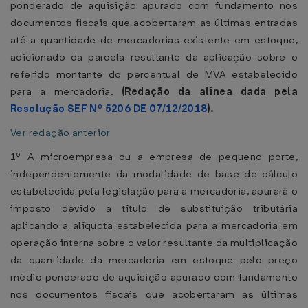
ponderado de aquisição apurado com fundamento nos
documentos fiscais que acobertaram as últimas entradas
até a quantidade de mercadorias existente em estoque,
adicionado da parcela resultante da aplicação sobre o
referido montante do percentual de MVA estabelecido
para a mercadoria.
(Redação da alínea dada pela
Resolução SEF Nº 5206 DE 07/12/2018
).
Ver redação anterior
1º A microempresa ou a empresa de pequeno porte,
independentemente da modalidade de base de cálculo
estabelecida pela legislação para a mercadoria, apurará o
imposto devido a título de substituição tributária
aplicando a alíquota estabelecida para a mercadoria em
operação interna sobre o valor resultante da multiplicação
da quantidade da mercadoria em estoque pelo preço
médio ponderado de aquisição apurado com fundamento
nos documentos fiscais que acobertaram as últimas