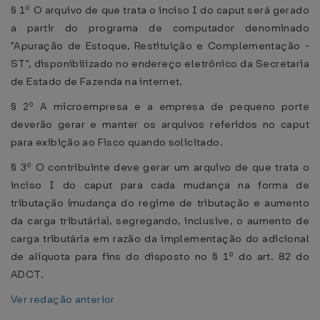
§ 1º O arquivo de que trata o inciso I do caput será gerado
a partir do programa de computador denominado
"Apuração de Estoque, Restituição e Complementação -
ST", disponibilizado no endereço eletrônico da Secretaria
de Estado de Fazenda na internet.
§ 2º A microempresa e a empresa de pequeno porte
deverão gerar e manter os arquivos referidos no caput
para exibição ao Fisco quando solicitado.
§ 3º O contribuinte deve gerar um arquivo de que trata o
inciso I do caput para cada mudança na forma de
tributação (mudança do regime de tributação e aumento
da carga tributária), segregando, inclusive, o aumento de
carga tributária em razão da implementação do adicional
de alíquota para fins do disposto no § 1º do art. 82 do
ADCT.
Ver redação anterior