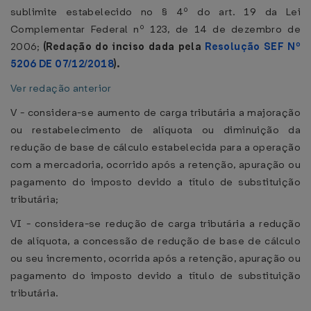
sublimite estabelecido no § 4º do art. 19 da Lei
Complementar Federal nº 123, de 14 de dezembro de
2006;
(Redação do inciso dada pela
Resolução SEF Nº
5206 DE 07/12/2018
).
Ver redação anterior
V - considera-se aumento de carga tributária a majoração
ou restabelecimento de alíquota ou diminuição da
redução de base de cálculo estabelecida para a operação
com a mercadoria, ocorrido após a retenção, apuração ou
pagamento do imposto devido a título de substituição
tributária;
VI - considera-se redução de carga tributária a redução
de alíquota, a concessão de redução de base de cálculo
ou seu incremento, ocorrida após a retenção, apuração ou
pagamento do imposto devido a título de substituição
tributária.