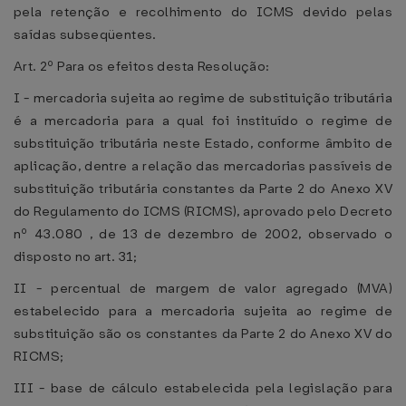
pela retenção e recolhimento do ICMS devido pelas
saídas subseqüentes.
Art. 2º Para os efeitos desta Resolução:
I - mercadoria sujeita ao regime de substituição tributária
é a mercadoria para a qual foi instituído o regime de
substituição tributária neste Estado, conforme âmbito de
aplicação, dentre a relação das mercadorias passíveis de
substituição tributária constantes da Parte 2 do Anexo XV
do Regulamento do ICMS (RICMS), aprovado pelo Decreto
nº 43.080 , de 13 de dezembro de 2002, observado o
disposto no art. 31;
II - percentual de margem de valor agregado (MVA)
estabelecido para a mercadoria sujeita ao regime de
substituição são os constantes da Parte 2 do Anexo XV do
RICMS;
III - base de cálculo estabelecida pela legislação para