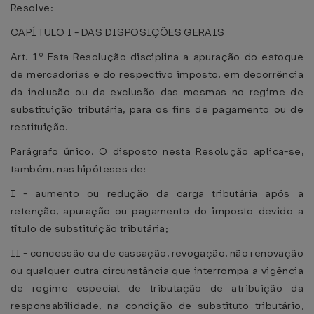
Resolve:
CAPÍTULO I - DAS DISPOSIÇÕES GERAIS
Art. 1º Esta Resolução disciplina a apuração do estoque
de mercadorias e do respectivo imposto, em decorrência
da inclusão ou da exclusão das mesmas no regime de
substituição tributária, para os fins de pagamento ou de
restituição.
Parágrafo único. O disposto nesta Resolução aplica-se,
também, nas hipóteses de:
I - aumento ou redução da carga tributária após a
retenção, apuração ou pagamento do imposto devido a
título de substituição tributária;
II - concessão ou de cassação, revogação, não renovação
ou qualquer outra circunstância que interrompa a vigência
de regime especial de tributação de atribuição da
responsabilidade, na condição de substituto tributário,