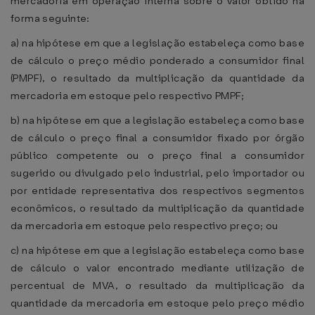
mercadoria em operação interna sobre o valor obtido na
forma seguinte:
a) na hipótese em que a legislação estabeleça como base
de cálculo o preço médio ponderado a consumidor final
(PMPF), o resultado da multiplicação da quantidade da
mercadoria em estoque pelo respectivo PMPF;
b) na hipótese em que a legislação estabeleça como base
de cálculo o preço final a consumidor fixado por órgão
público competente ou o preço final a consumidor
sugerido ou divulgado pelo industrial, pelo importador ou
por entidade representativa dos respectivos segmentos
econômicos, o resultado da multiplicação da quantidade
da mercadoria em estoque pelo respectivo preço; ou
c) na hipótese em que a legislação estabeleça como base
de cálculo o valor encontrado mediante utilização de
percentual de MVA, o resultado da multiplicação da
quantidade da mercadoria em estoque pelo preço médio