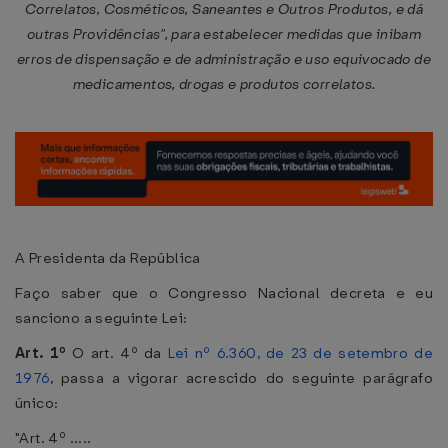
Correlatos, Cosméticos, Saneantes e Outros Produtos, e dá
outras Providências", para estabelecer medidas que inibam
erros de dispensação e de administração e uso equivocado de
medicamentos, drogas e produtos correlatos.
A Presidenta da República
Faço saber que o Congresso Nacional decreta e eu
sanciono a seguinte Lei:
Art. 1º
O art. 4º da
Lei nº 6.360, de 23 de setembro de
1976
, passa a vigorar acrescido do seguinte parágrafo
único:
"Art. 4º .....